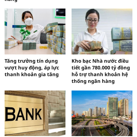
Tăng trưởng tín dụng
Kho bạc Nhà nước điều
vượt huy động, áp lực
tiết gần 780.000 tỷ đồng
thanh khoản gia tăng
hỗ trợ thanh khoản hệ
thống ngân hàng