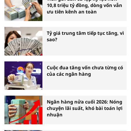
10,8 triệu tỷ đồng, dòng vốn vẫn
ưu tiên kênh an toàn
Tỷ giá trung tâm tiếp tục tăng, vì
sao?
Cuộc đua tăng vốn chưa từng có
của các ngân hàng
Ngân hàng nửa cuối 2026: Nóng
chuyện lãi suất, khó bài toán lợi
nhuận