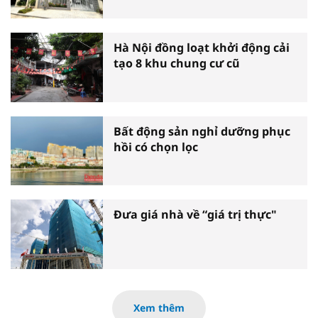
Hà Nội đồng loạt khởi động cải
tạo 8 khu chung cư cũ
Bất động sản nghỉ dưỡng phục
hồi có chọn lọc
Đưa giá nhà về “giá trị thực"
Xem thêm