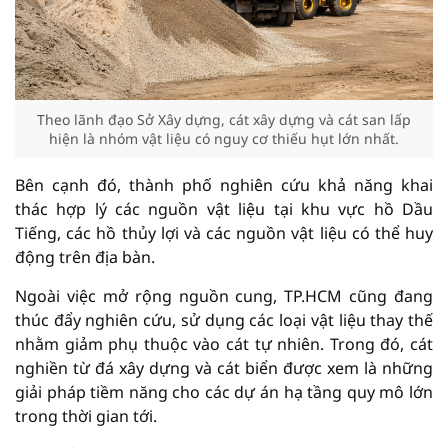
Theo lãnh đạo Sở Xây dựng, cát xây dựng và cát san lấp
hiện là nhóm vật liệu có nguy cơ thiếu hụt lớn nhất.
Bên cạnh đó, thành phố nghiên cứu khả năng khai
thác hợp lý các nguồn vật liệu tại khu vực hồ Dầu
Tiếng, các hồ thủy lợi và các nguồn vật liệu có thể huy
động trên địa bàn.
Ngoài việc mở rộng nguồn cung, TP.HCM cũng đang
thúc đẩy nghiên cứu, sử dụng các loại vật liệu thay thế
nhằm giảm phụ thuộc vào cát tự nhiên. Trong đó, cát
nghiền từ đá xây dựng và cát biển được xem là những
giải pháp tiềm năng cho các dự án hạ tầng quy mô lớn
trong thời gian tới.