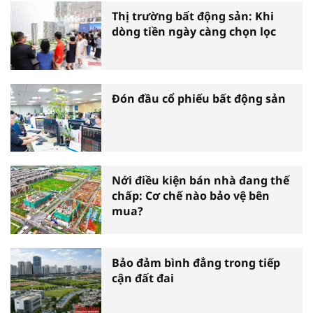
Thị trường bất động sản: Khi
dòng tiền ngày càng chọn lọc
Đón đầu cổ phiếu bất động sản
Nới điều kiện bán nhà đang thế
chấp: Cơ chế nào bảo vệ bên
mua?
Bảo đảm bình đẳng trong tiếp
cận đất đai