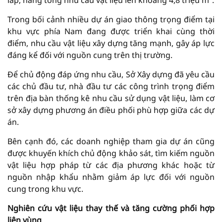
lấp, nâng tổng nhu cầu vật liệu lên khoảng 4,8 triệu m³.
Trong bối cảnh nhiều dự án giao thông trọng điểm tại
khu vực phía Nam đang được triển khai cùng thời
điểm, nhu cầu vật liệu xây dựng tăng mạnh, gây áp lực
đáng kể đối với nguồn cung trên thị trường.
Để chủ động đáp ứng nhu cầu, Sở Xây dựng đã yêu cầu
các chủ đầu tư, nhà đầu tư các công trình trọng điểm
trên địa bàn thống kê nhu cầu sử dụng vật liệu, làm cơ
sở xây dựng phương án điều phối phù hợp giữa các dự
án.
Bên cạnh đó, các doanh nghiệp tham gia dự án cũng
được khuyến khích chủ động khảo sát, tìm kiếm nguồn
vật liệu hợp pháp từ các địa phương khác hoặc từ
nguồn nhập khẩu nhằm giảm áp lực đối với nguồn
cung trong khu vực.
Nghiên cứu vật liệu thay thế và tăng cường phối hợp
liên vùng