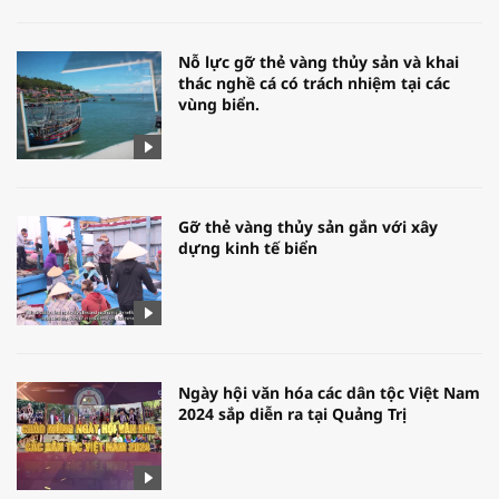
Nỗ lực gỡ thẻ vàng thủy sản và khai
thác nghề cá có trách nhiệm tại các
vùng biển.
Gỡ thẻ vàng thủy sản gắn với xây
dựng kinh tế biển
Ngày hội văn hóa các dân tộc Việt Nam
2024 sắp diễn ra tại Quảng Trị