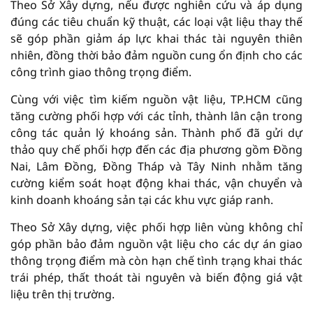
Theo Sở Xây dựng, nếu được nghiên cứu và áp dụng
đúng các tiêu chuẩn kỹ thuật, các loại vật liệu thay thế
sẽ góp phần giảm áp lực khai thác tài nguyên thiên
nhiên, đồng thời bảo đảm nguồn cung ổn định cho các
công trình giao thông trọng điểm.
Cùng với việc tìm kiếm nguồn vật liệu, TP.HCM cũng
tăng cường phối hợp với các tỉnh, thành lân cận trong
công tác quản lý khoáng sản. Thành phố đã gửi dự
thảo quy chế phối hợp đến các địa phương gồm Đồng
Nai, Lâm Đồng, Đồng Tháp và Tây Ninh nhằm tăng
cường kiểm soát hoạt động khai thác, vận chuyển và
kinh doanh khoáng sản tại các khu vực giáp ranh.
Theo Sở Xây dựng, việc phối hợp liên vùng không chỉ
góp phần bảo đảm nguồn vật liệu cho các dự án giao
thông trọng điểm mà còn hạn chế tình trạng khai thác
trái phép, thất thoát tài nguyên và biến động giá vật
liệu trên thị trường.