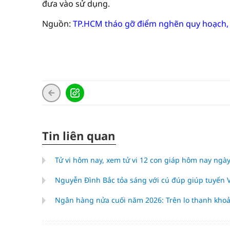
đưa vào sử dụng.
Nguồn:
TP.HCM tháo gỡ điểm nghẽn quy hoạch, t
Tin liên quan
Tử vi hôm nay, xem tử vi 12 con giáp hôm nay ngày
Nguyễn Đình Bắc tỏa sáng với cú đúp giúp tuyển
Ngân hàng nửa cuối năm 2026: Trên lo thanh khoả