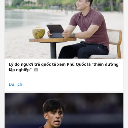
Lý do người trẻ quốc tế xem Phú Quốc là “thiên đường
lập nghiệp”
Du lịch