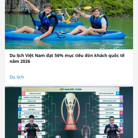
Du lịch Việt Nam đạt 56% mục tiêu đón khách quốc tế
năm 2026
Du lịch