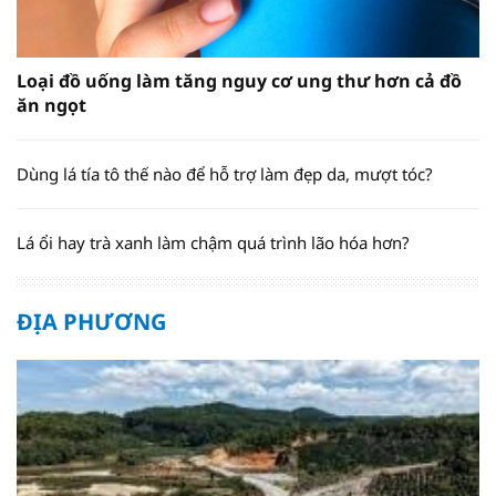
Loại đồ uống làm tăng nguy cơ ung thư hơn cả đồ
ăn ngọt
Dùng lá tía tô thế nào để hỗ trợ làm đẹp da, mượt tóc?
Lá ổi hay trà xanh làm chậm quá trình lão hóa hơn?
ĐỊA PHƯƠNG