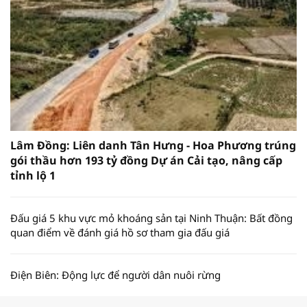
Lâm Đồng: Liên danh Tân Hưng - Hoa Phương trúng
gói thầu hơn 193 tỷ đồng Dự án Cải tạo, nâng cấp
tỉnh lộ 1
Đấu giá 5 khu vực mỏ khoáng sản tại Ninh Thuận: Bất đồng
quan điểm về đánh giá hồ sơ tham gia đấu giá
Điện Biên: Động lực để người dân nuôi rừng