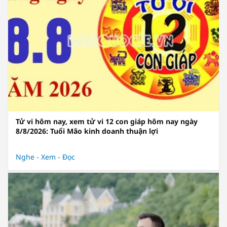
Tử vi hôm nay, xem tử vi 12 con giáp hôm nay ngày
8/8/2026: Tuổi Mão kinh doanh thuận lợi
Nghe - Xem - Đọc