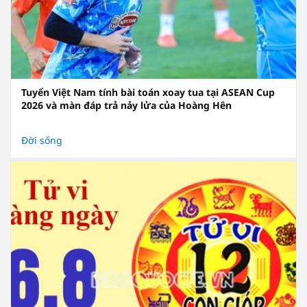
Tuyển Việt Nam tính bài toán xoay tua tại ASEAN Cup
2026 và màn đáp trả nảy lửa của Hoàng Hên
Đời sống