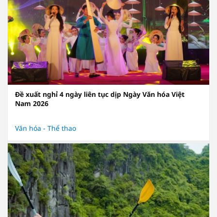
Đề xuất nghỉ 4 ngày liên tục dịp Ngày Văn hóa Việt
Nam 2026
Văn hóa - Thể thao