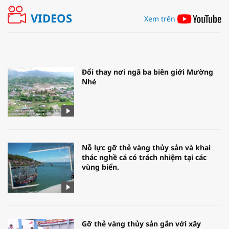
VIDEOS
Xem trên
Đổi thay nơi ngã ba biên giới Mường
Nhé
Nỗ lực gỡ thẻ vàng thủy sản và khai
thác nghề cá có trách nhiệm tại các
vùng biển.
Gỡ thẻ vàng thủy sản gắn với xây