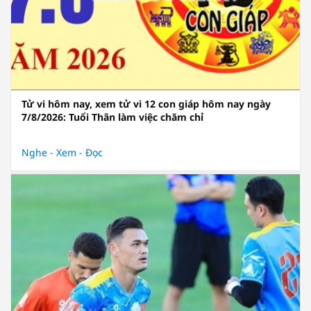
Tử vi hôm nay, xem tử vi 12 con giáp hôm nay ngày
7/8/2026: Tuổi Thân làm việc chăm chỉ
Nghe - Xem - Đọc