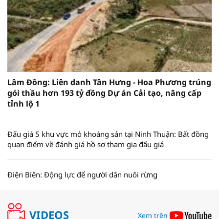
Lâm Đồng: Liên danh Tân Hưng - Hoa Phương trúng
gói thầu hơn 193 tỷ đồng Dự án Cải tạo, nâng cấp
tỉnh lộ 1
Đấu giá 5 khu vực mỏ khoáng sản tại Ninh Thuận: Bất đồng
quan điểm về đánh giá hồ sơ tham gia đấu giá
Điện Biên: Động lực để người dân nuôi rừng
VIDEOS
Xem trên