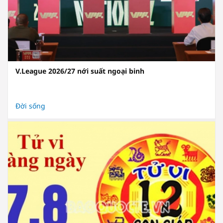
V.League 2026/27 nới suất ngoại binh
Đời sống