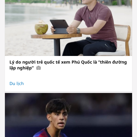
Lý do người trẻ quốc tế xem Phú Quốc là “thiên đường
lập nghiệp”
Du lịch