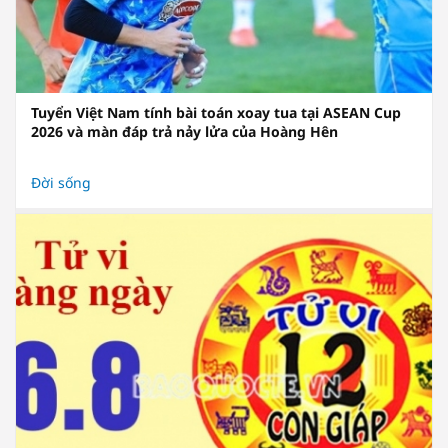
Tuyển Việt Nam tính bài toán xoay tua tại ASEAN Cup
2026 và màn đáp trả nảy lửa của Hoàng Hên
Đời sống