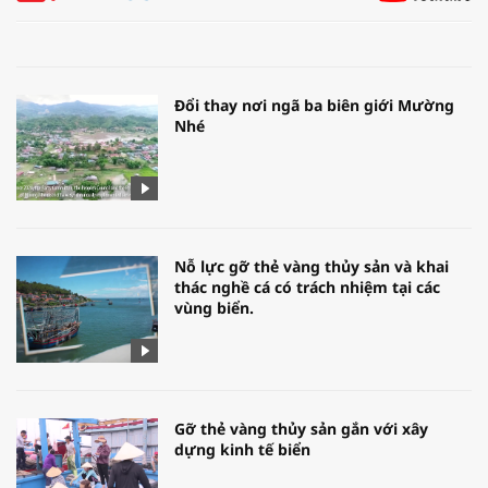
Đổi thay nơi ngã ba biên giới Mường
Nhé
Nỗ lực gỡ thẻ vàng thủy sản và khai
thác nghề cá có trách nhiệm tại các
vùng biển.
Gỡ thẻ vàng thủy sản gắn với xây
dựng kinh tế biển