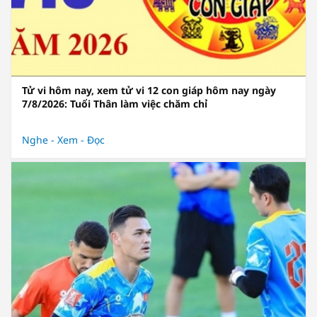
Tử vi hôm nay, xem tử vi 12 con giáp hôm nay ngày
7/8/2026: Tuổi Thân làm việc chăm chỉ
Nghe - Xem - Đọc