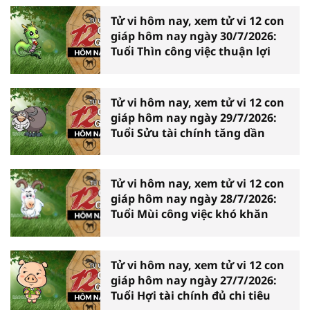
Tử vi hôm nay, xem tử vi 12 con
giáp hôm nay ngày 30/7/2026:
Tuổi Thìn công việc thuận lợi
Tử vi hôm nay, xem tử vi 12 con
giáp hôm nay ngày 29/7/2026:
Tuổi Sửu tài chính tăng dần
Tử vi hôm nay, xem tử vi 12 con
giáp hôm nay ngày 28/7/2026:
Tuổi Mùi công việc khó khăn
Tử vi hôm nay, xem tử vi 12 con
giáp hôm nay ngày 27/7/2026:
Tuổi Hợi tài chính đủ chi tiêu