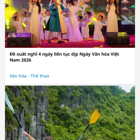
Đề xuất nghỉ 4 ngày liên tục dịp Ngày Văn hóa Việt
Nam 2026
Văn hóa - Thể thao