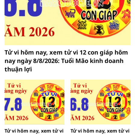
Tử vi hôm nay, xem tử vi 12 con giáp hôm
nay ngày 8/8/2026: Tuổi Mão kinh doanh
thuận lợi
Tử vi hôm nay, xem tử vi
Tử vi hôm nay, xem tử vi