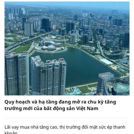
Quy hoạch và hạ tầng đang mở ra chu kỳ tăng
trưởng mới của bất động sản Việt Nam
Lãi vay mua nhà tăng cao, thị trường đối mặt sức ép thanh
khoản