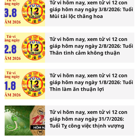
Tử vi hôm nay, xem tử vi 12 con
giáp hôm nay ngày 3/8/2026: Tuổi
Mùi tài lộc thăng hoa
Tử vi hôm nay, xem tử vi 12 con
giáp hôm nay ngày 2/8/2026: Tuổi
Thân tình cảm không thuận
Tử vi hôm nay, xem tử vi 12 con
giáp hôm nay ngày 1/8/2026: Tuổi
Thìn làm ăn thuận lợi
Tử vi hôm nay, xem tử vi 12 con
giáp hôm nay ngày 31/7/2026:
Tuổi Tỵ công việc thịnh vượng