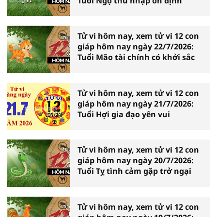
Tuổi Ngọ thu nhập ổn định
Tử vi hôm nay, xem tử vi 12 con
giáp hôm nay ngày 22/7/2026:
Tuổi Mão tài chính có khởi sắc
Tử vi hôm nay, xem tử vi 12 con
giáp hôm nay ngày 21/7/2026:
Tuổi Hợi gia đạo yên vui
Tử vi hôm nay, xem tử vi 12 con
giáp hôm nay ngày 20/7/2026:
Tuổi Tỵ tình cảm gặp trở ngại
Tử vi hôm nay, xem tử vi 12 con