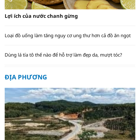
Lợi ích của nước chanh gừng
Loại đồ uống làm tăng nguy cơ ung thư hơn cả đồ ăn ngọt
Dùng lá tía tô thế nào để hỗ trợ làm đẹp da, mượt tóc?
ĐỊA PHƯƠNG