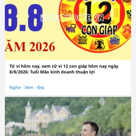
Tử vi hôm nay, xem tử vi 12 con giáp hôm nay ngày
8/8/2026: Tuổi Mão kinh doanh thuận lợi
Nghe - Xem - Đọc