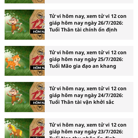
Tử vi hôm nay, xem tử vi 12 con
giáp hôm nay ngày 26/7/2026:
Tuổi Thân tài chính ổn định
Tử vi hôm nay, xem tử vi 12 con
giáp hôm nay ngày 25/7/2026:
Tuổi Mão gia đạo an khang
Tử vi hôm nay, xem tử vi 12 con
giáp hôm nay ngày 24/7/2026:
Tuổi Thân tài vận khởi sắc
Tử vi hôm nay, xem tử vi 12 con
giáp hôm nay ngày 23/7/2026: