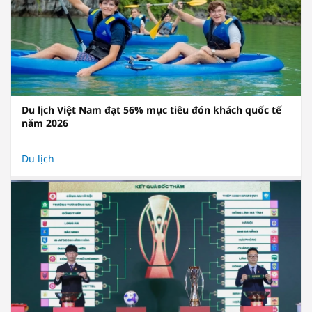
Du lịch Việt Nam đạt 56% mục tiêu đón khách quốc tế
năm 2026
Du lịch