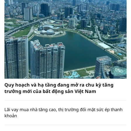
Quy hoạch và hạ tầng đang mở ra chu kỳ tăng
trưởng mới của bất động sản Việt Nam
Lãi vay mua nhà tăng cao, thị trường đối mặt sức ép thanh
khoản