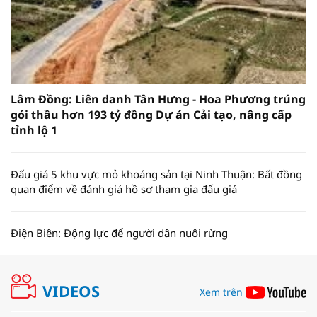
Lâm Đồng: Liên danh Tân Hưng - Hoa Phương trúng
gói thầu hơn 193 tỷ đồng Dự án Cải tạo, nâng cấp
tỉnh lộ 1
Đấu giá 5 khu vực mỏ khoáng sản tại Ninh Thuận: Bất đồng
quan điểm về đánh giá hồ sơ tham gia đấu giá
Điện Biên: Động lực để người dân nuôi rừng
VIDEOS
Xem trên