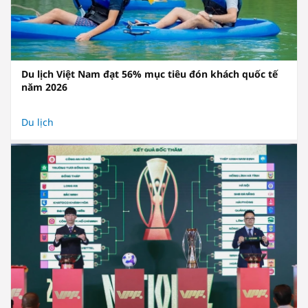
Du lịch Việt Nam đạt 56% mục tiêu đón khách quốc tế
năm 2026
Du lịch