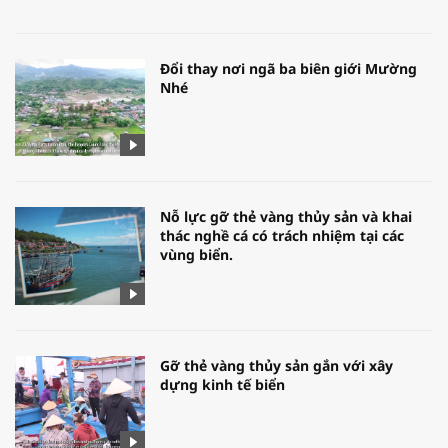
Đổi thay nơi ngã ba biên giới Mường
Nhé
Nỗ lực gỡ thẻ vàng thủy sản và khai
thác nghề cá có trách nhiệm tại các
vùng biển.
Gỡ thẻ vàng thủy sản gắn với xây
dựng kinh tế biển