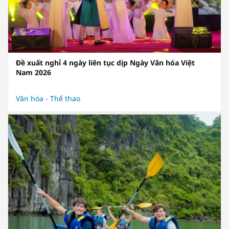
Đề xuất nghỉ 4 ngày liên tục dịp Ngày Văn hóa Việt
Nam 2026
Văn hóa - Thể thao