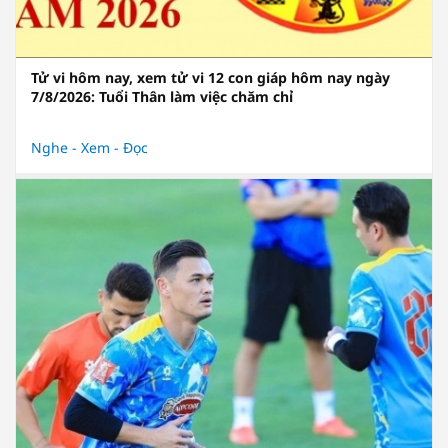
Tử vi hôm nay, xem tử vi 12 con giáp hôm nay ngày
7/8/2026: Tuổi Thân làm việc chăm chỉ
Nghe - Xem - Đọc