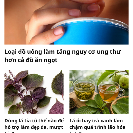
Loại đồ uống làm tăng nguy cơ ung thư
hơn cả đồ ăn ngọt
Dùng lá tía tô thế nào để
Lá ổi hay trà xanh làm
hỗ trợ làm đẹp da, mượt
chậm quá trình lão hóa