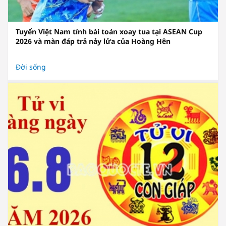
Tuyển Việt Nam tính bài toán xoay tua tại ASEAN Cup
2026 và màn đáp trả nảy lửa của Hoàng Hên
Đời sống