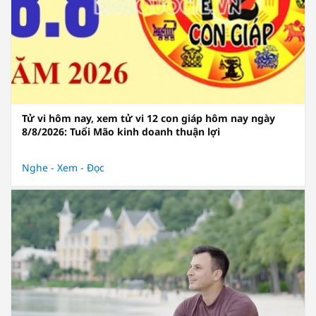
Tử vi hôm nay, xem tử vi 12 con giáp hôm nay ngày
8/8/2026: Tuổi Mão kinh doanh thuận lợi
Nghe - Xem - Đọc