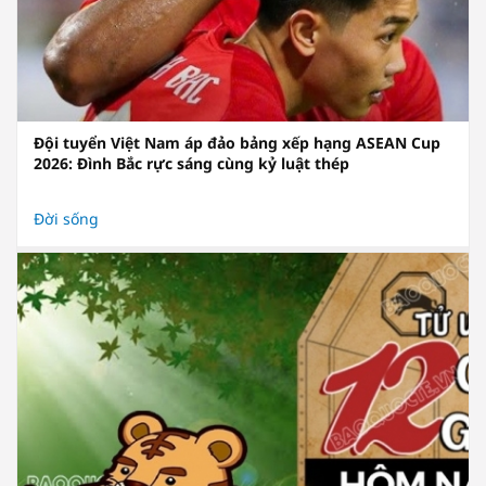
Đội tuyển Việt Nam áp đảo bảng xếp hạng ASEAN Cup
2026: Đình Bắc rực sáng cùng kỷ luật thép
Đời sống