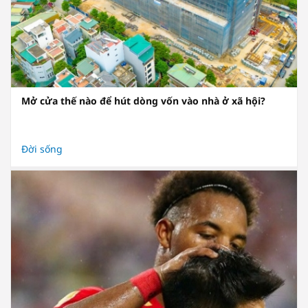
Mở cửa thế nào để hút dòng vốn vào nhà ở xã hội?
Đời sống