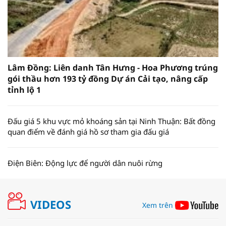
Lâm Đồng: Liên danh Tân Hưng - Hoa Phương trúng
gói thầu hơn 193 tỷ đồng Dự án Cải tạo, nâng cấp
tỉnh lộ 1
Đấu giá 5 khu vực mỏ khoáng sản tại Ninh Thuận: Bất đồng
quan điểm về đánh giá hồ sơ tham gia đấu giá
Điện Biên: Động lực để người dân nuôi rừng
VIDEOS
Xem trên