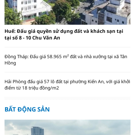
Huế: Đấu giá quyền sử dụng đất và khách sạn tại
tại số 8 - 10 Chu Văn An
Đồng Tháp: Đấu giá 58.965 m² đất và nhà xưởng tại xã Tân
Hồng
Hải Phòng đấu giá 57 lô đất tại phường Kiến An, với giá khởi
điểm từ 18 triệu đồng/m2
BẤT ĐỘNG SẢN