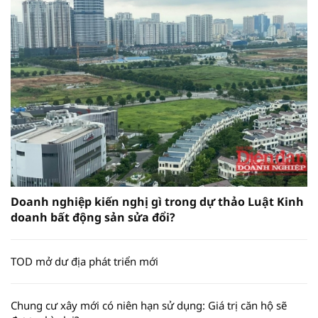
Doanh nghiệp kiến nghị gì trong dự thảo Luật Kinh
doanh bất động sản sửa đổi?
TOD mở dư địa phát triển mới
Chung cư xây mới có niên hạn sử dụng: Giá trị căn hộ sẽ