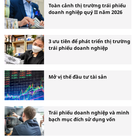
Toàn cảnh thị trường trái phiếu
doanh nghiệp quý II năm 2026
3 ưu tiên để phát triển thị trường
trái phiếu doanh nghiệp
Mở vị thế đầu tư tài sản
Trái phiếu doanh nghiệp và minh
bạch mục đích sử dụng vốn