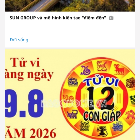
SUN GROUP và mô hình kiến tạo "điểm đến"
Đời sống