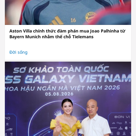
Aston Villa chính thức đàm phán mua Joao Palhinha từ
Bayern Munich nhằm thế chỗ Tielemans
Đời sống