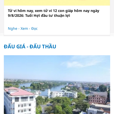
Tử vi hôm nay, xem tử vi 12 con giáp hôm nay ngày
9/8/2026: Tuổi Hợi đầu tư thuận lợi
Nghe - Xem - Đọc
ĐẤU GIÁ - ĐẤU THẦU