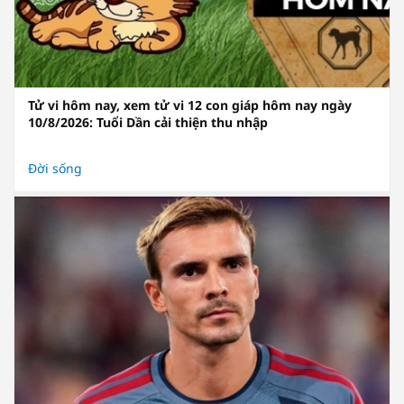
Tử vi hôm nay, xem tử vi 12 con giáp hôm nay ngày
10/8/2026: Tuổi Dần cải thiện thu nhập
Đời sống