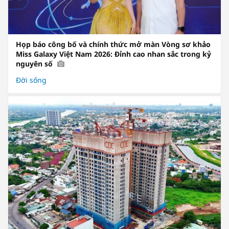
Họp báo công bố và chính thức mở màn Vòng sơ khảo
Miss Galaxy Việt Nam 2026: Đỉnh cao nhan sắc trong kỷ
nguyên số
Đời sống