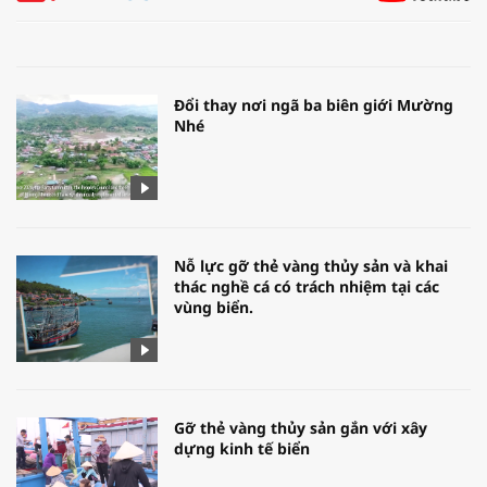
Đổi thay nơi ngã ba biên giới Mường
Nhé
Nỗ lực gỡ thẻ vàng thủy sản và khai
thác nghề cá có trách nhiệm tại các
vùng biển.
Gỡ thẻ vàng thủy sản gắn với xây
dựng kinh tế biển