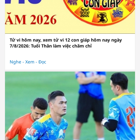
Tử vi hôm nay, xem tử vi 12 con giáp hôm nay ngày
7/8/2026: Tuổi Thân làm việc chăm chỉ
Nghe - Xem - Đọc