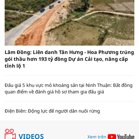
Lâm Đồng: Liên danh Tân Hưng - Hoa Phương trúng
gói thầu hơn 193 tỷ đồng Dự án Cải tạo, nâng cấp
tỉnh lộ 1
Đấu giá 5 khu vực mỏ khoáng sản tại Ninh Thuận: Bất đồng
quan điểm về đánh giá hồ sơ tham gia đấu giá
Điện Biên: Động lực để người dân nuôi rừng
VIDEOS
Xem trên