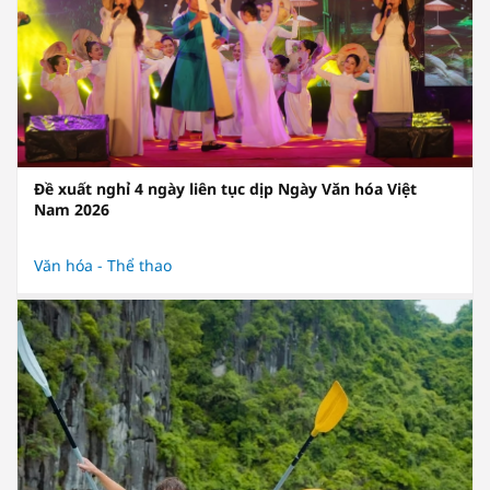
Đề xuất nghỉ 4 ngày liên tục dịp Ngày Văn hóa Việt
Nam 2026
Văn hóa - Thể thao