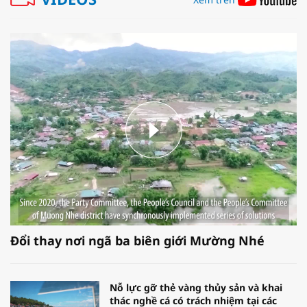
Đổi thay nơi ngã ba biên giới Mường Nhé
Nỗ lực gỡ thẻ vàng thủy sản và khai
thác nghề cá có trách nhiệm tại các