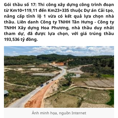
Gói thầu số 17: Thi công xây dựng công trình đoạn
từ Km10+119,11 đến Km23+335 thuộc Dự án Cải tạo,
nâng cấp tỉnh lộ 1 vừa có kết quả lựa chọn nhà
thầu. Liên danh Công ty TNHH Tân Hưng - Công ty
TNHH Xây dựng Hoa Phương, nhà thầu duy nhất
tham dự, đã được lựa chọn, với giá trúng thầu
193,536 tỷ đồng.
Ảnh minh họa, nguồn Internet