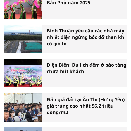
Bản Phủ năm 2025
Bình Thuận yêu cầu các nhà máy
nhiệt điện ngừng bốc dỡ than khi
có gió to
Điện Biên: Du lịch đêm ở bảo tàng
chưa hút khách
Đấu giá đất tại Ân Thi (Hưng Yên),
giá trúng cao nhất 56,2 triệu
đồng/m2