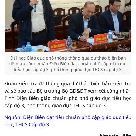
Đại học Giáo dục phổ thông thông qua dự thảo biên bản
kiểm tra công nhận Điện Biên đạt chuẩn phổ cập giáo dục
tiểu học cấp độ 3, phổ thông giáo dục THCS cấp độ 3.
Đoàn kiểm tra đã thông qua dự thảo biên bản kiểm tra
và sẽ báo cáo Bộ trưởng Bộ GD&ĐT xem xét công nhận
Tỉnh Điện Biên giáo chuẩn phổ phổ giáo dục tiểu học
cấp độ 3, phổ thông giáo dục THCS cấp độ 3.
Nguồn:
Điện Biên đạt tiêu chuẩn phổ cập giáo dục tiểu
học, THCS Cấp độ 3