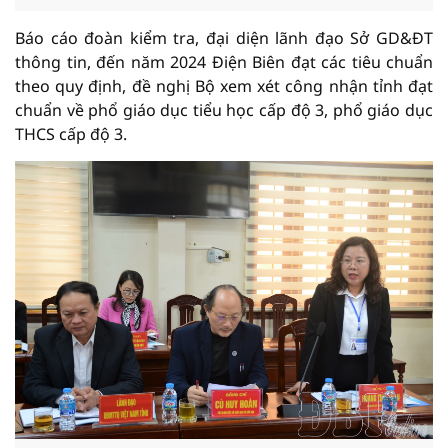
Báo cáo đoàn kiểm tra, đại diện lãnh đạo Sở GD&ĐT
thông tin, đến năm 2024 Điện Biên đạt các tiêu chuẩn
theo quy định, đề nghị Bộ xem xét công nhận tỉnh đạt
chuẩn về phổ giáo dục tiểu học cấp độ 3, phổ giáo dục
THCS cấp độ 3.