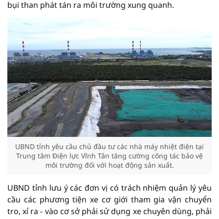
bụi than phát tán ra môi trường xung quanh.
UBND tỉnh yêu cầu chủ đầu tư các nhà máy nhiệt điện tại
Trung tâm Điện lực Vĩnh Tân tăng cường công tác bảo vệ
môi trường đối với hoạt động sản xuất.
UBND tỉnh lưu ý các đơn vị có trách nhiệm quản lý yêu
cầu các phương tiện xe cơ giới tham gia vận chuyển
tro, xỉ ra - vào cơ sở phải sử dụng xe chuyên dùng, phải