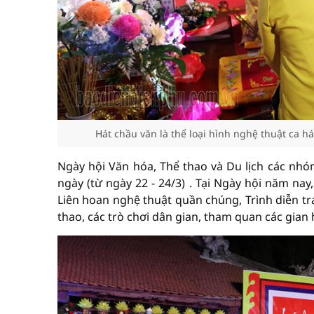
Hát chầu văn là thể loại hình nghệ thuật ca há
Ngày hội Văn hóa, Thể thao và Du lịch các nhó
ngày (từ ngày 22 - 24/3)
.
Tại Ngày hội năm nay
Liên hoan nghệ thuật quần chúng, Trình diễn tr
thao, các trò chơi dân gian, tham quan các gian