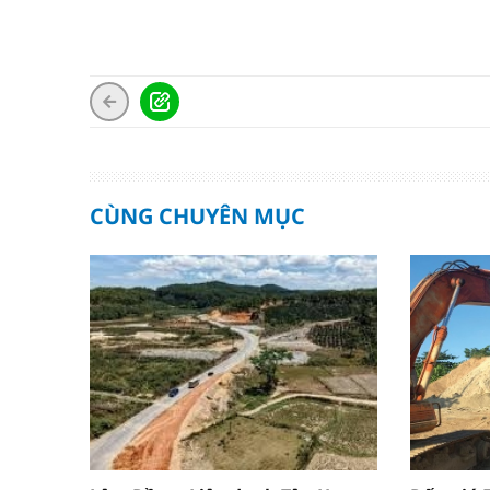
CÙNG CHUYÊN MỤC