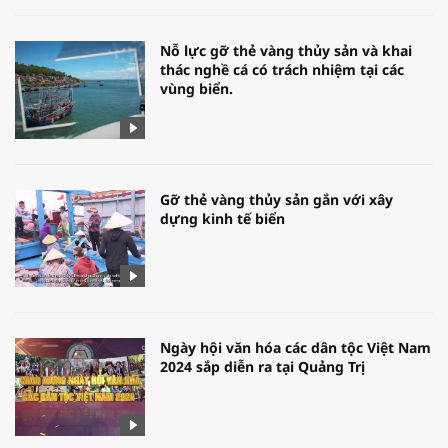
Nỗ lực gỡ thẻ vàng thủy sản và khai
thác nghề cá có trách nhiệm tại các
vùng biển.
Gỡ thẻ vàng thủy sản gắn với xây
dựng kinh tế biển
Ngày hội văn hóa các dân tộc Việt Nam
2024 sắp diễn ra tại Quảng Trị