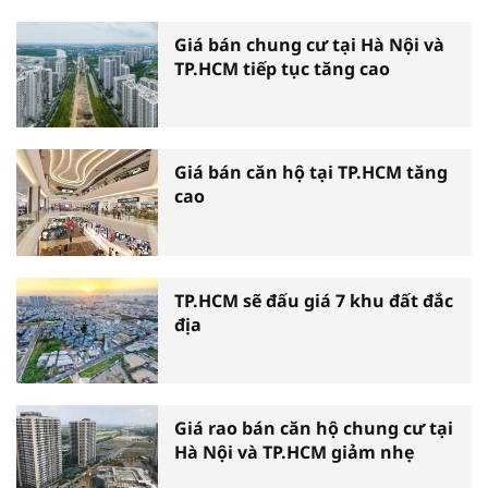
Giá bán chung cư tại Hà Nội và
TP.HCM tiếp tục tăng cao
Giá bán căn hộ tại TP.HCM tăng
cao
TP.HCM sẽ đấu giá 7 khu đất đắc
địa
Giá rao bán căn hộ chung cư tại
Hà Nội và TP.HCM giảm nhẹ