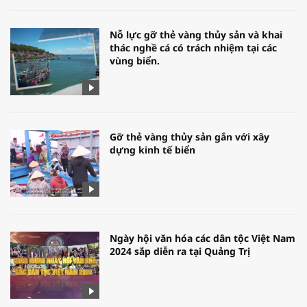
Nỗ lực gỡ thẻ vàng thủy sản và khai
thác nghề cá có trách nhiệm tại các
vùng biển.
Gỡ thẻ vàng thủy sản gắn với xây
dựng kinh tế biển
Ngày hội văn hóa các dân tộc Việt Nam
2024 sắp diễn ra tại Quảng Trị