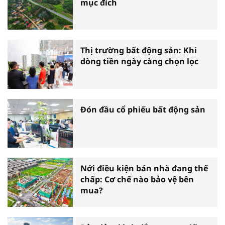
mục đích
Thị trường bất động sản: Khi
dòng tiền ngày càng chọn lọc
Đón đầu cổ phiếu bất động sản
Nới điều kiện bán nhà đang thế
chấp: Cơ chế nào bảo vệ bên
mua?