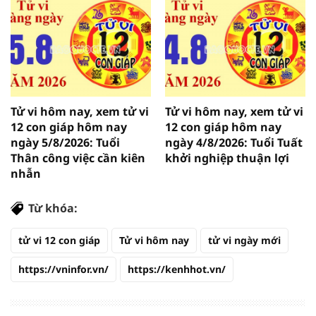
Tử vi hôm nay, xem tử vi
Tử vi hôm nay, xem tử vi
12 con giáp hôm nay
12 con giáp hôm nay
ngày 5/8/2026: Tuổi
ngày 4/8/2026: Tuổi Tuất
Thân công việc cần kiên
khởi nghiệp thuận lợi
nhẫn
Từ khóa:
tử vi 12 con giáp
Tử vi hôm nay
tử vi ngày mới
https://vninfor.vn/
https://kenhhot.vn/