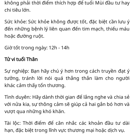
không phải thời điểm thích hợp để tuổi Mùi đầu tư hay
chi tiêu lớn.
Sức khỏe: Sức khỏe không được tốt, đặc biệt cần lưu ý
đến những bệnh lý liên quan đến tim mạch, thiếu máu
hoặc đường ruột.
Giờ tốt trong ngày: 12h - 14h
Tử vi tuổi Thân
Sự nghiệp: Bạn hãy chú ý hơn trong cách truyền đạt ý
tưởng, tránh lời nói quá thẳng thắn làm cho người
khác cảm thấy tổn thương.
Tình duyên: Hãy dành thời gian để lắng nghe và chia sẻ
với nửa kia, sự thông cảm sẽ giúp cả hai gắn bó hơn và
vượt qua những khó khăn.
Tài lộc: Thời điểm để cân nhắc các khoản đầu tư dài
hạn, đặc biệt trong lĩnh vực thương mại hoặc dịch vụ.