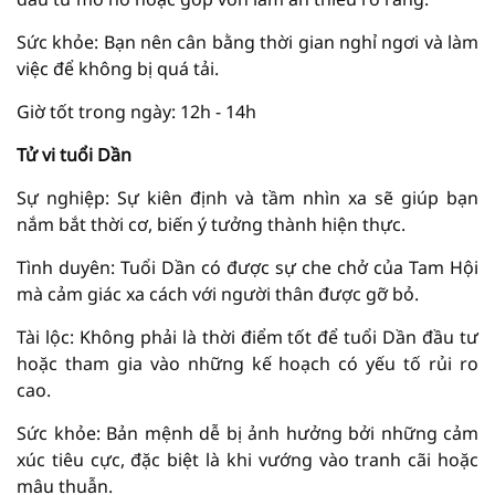
Sức khỏe: Bạn nên cân bằng thời gian nghỉ ngơi và làm
việc để không bị quá tải.
Giờ tốt trong ngày: 12h - 14h
Tử vi tuổi Dần
Sự nghiệp: Sự kiên định và tầm nhìn xa sẽ giúp bạn
nắm bắt thời cơ, biến ý tưởng thành hiện thực.
Tình duyên: Tuổi Dần có được sự che chở của Tam Hội
mà cảm giác xa cách với người thân được gỡ bỏ.
Tài lộc: Không phải là thời điểm tốt để tuổi Dần đầu tư
hoặc tham gia vào những kế hoạch có yếu tố rủi ro
cao.
Sức khỏe: Bản mệnh dễ bị ảnh hưởng bởi những cảm
xúc tiêu cực, đặc biệt là khi vướng vào tranh cãi hoặc
mâu thuẫn.