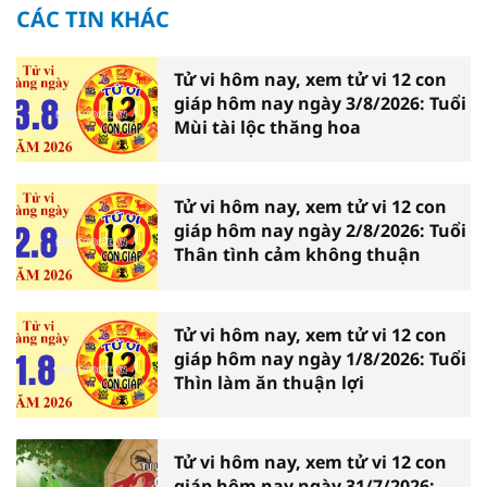
CÁC TIN KHÁC
Tử vi hôm nay, xem tử vi 12 con
giáp hôm nay ngày 3/8/2026: Tuổi
Mùi tài lộc thăng hoa
Tử vi hôm nay, xem tử vi 12 con
giáp hôm nay ngày 2/8/2026: Tuổi
Thân tình cảm không thuận
Tử vi hôm nay, xem tử vi 12 con
giáp hôm nay ngày 1/8/2026: Tuổi
Thìn làm ăn thuận lợi
Tử vi hôm nay, xem tử vi 12 con
giáp hôm nay ngày 31/7/2026: