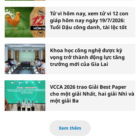
Tử vi hôm nay, xem tử vi 12 con
giáp hôm nay ngày 19/7/2026:
Tuổi Dậu công danh, tài lộc tốt
Khoa học công nghệ được kỳ
vọng trở thành động lực tăng
trưởng mới của Gia Lai
VCCA 2026 trao Giải Best Paper
cho một giải Nhất, hai giải Nhì và
một giải Ba
Xem thêm