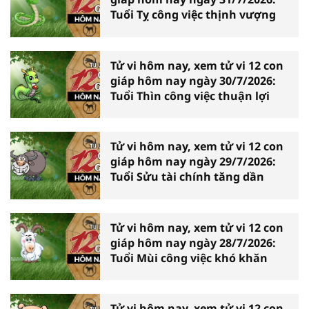
Tuổi Tỵ công việc thịnh vượng
Tử vi hôm nay, xem tử vi 12 con
giáp hôm nay ngày 30/7/2026:
Tuổi Thìn công việc thuận lợi
Tử vi hôm nay, xem tử vi 12 con
giáp hôm nay ngày 29/7/2026:
Tuổi Sửu tài chính tăng dần
Tử vi hôm nay, xem tử vi 12 con
giáp hôm nay ngày 28/7/2026:
Tuổi Mùi công việc khó khăn
Tử vi hôm nay, xem tử vi 12 con