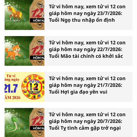
Tử vi hôm nay, xem tử vi 12 con
giáp hôm nay ngày 23/7/2026:
Tuổi Ngọ thu nhập ổn định
Tử vi hôm nay, xem tử vi 12 con
giáp hôm nay ngày 22/7/2026:
Tuổi Mão tài chính có khởi sắc
Tử vi hôm nay, xem tử vi 12 con
giáp hôm nay ngày 21/7/2026:
Tuổi Hợi gia đạo yên vui
Tử vi hôm nay, xem tử vi 12 con
giáp hôm nay ngày 20/7/2026:
Tuổi Tỵ tình cảm gặp trở ngại