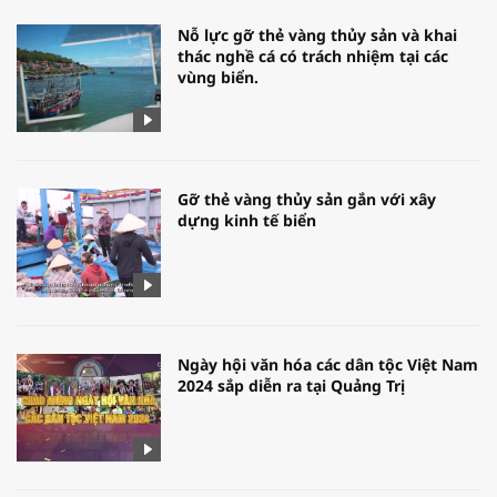
Nỗ lực gỡ thẻ vàng thủy sản và khai
thác nghề cá có trách nhiệm tại các
vùng biển.
Gỡ thẻ vàng thủy sản gắn với xây
dựng kinh tế biển
Ngày hội văn hóa các dân tộc Việt Nam
2024 sắp diễn ra tại Quảng Trị