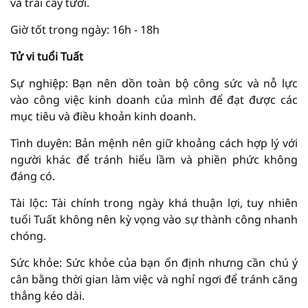
và trái cây tươi.
Giờ tốt trong ngày: 16h - 18h
Tử vi tuổi Tuất
Sự nghiệp: Bạn nên dồn toàn bộ công sức và nỗ lực
vào công việc kinh doanh của mình để đạt được các
mục tiêu và điều khoản kinh doanh.
Tình duyên: Bản mệnh nên giữ khoảng cách hợp lý với
người khác để tránh hiểu lầm và phiền phức không
đáng có.
Tài lộc: Tài chính trong ngày khá thuận lợi, tuy nhiên
tuổi Tuất không nên kỳ vọng vào sự thành công nhanh
chóng.
Sức khỏe: Sức khỏe của bạn ổn định nhưng cần chú ý
cân bằng thời gian làm việc và nghỉ ngơi để tránh căng
thẳng kéo dài.