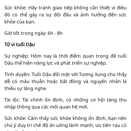
Sức khỏe: Hãy tránh giao tiếp không cần thiết vì điều
đó có thể gây ra sự đối đầu và ảnh hưởng đến sức
khỏe của bạn.
Giờ tốt trong ngày: 6h - 8h
Tử vi tuổi Dậu
Sự nghiệp: Hôm nay là thời điểm quan trọng để tuổi
Dậu thể hiện năng lực và phát triển sự nghiệp.
Tình duyên: Tuổi Dậu đối mặt với Tương Xung cho thấy
dễ có mâu thuẫn hoặc bất đồng và nguyên nhân là
thiếu sự lắng nghe.
Tài lộc: Tài chính ổn định, có những cơ hội tăng thu
nhập thông qua các mối quan hệ mới.
Sức khỏe: Cảm thấy sức khỏe không ổn định, bạn nên
chú ý duy trì chế độ ăn uống lành mạnh, ưu tiên rau củ