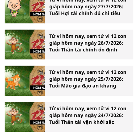
giáp hôm nay ngày 27/7/2026:
Tuổi Hợi tài chính đủ chi tiêu
Tử vi hôm nay, xem tử vi 12 con
giáp hôm nay ngày 26/7/2026:
Tuổi Thân tài chính ổn định
Tử vi hôm nay, xem tử vi 12 con
giáp hôm nay ngày 25/7/2026:
Tuổi Mão gia đạo an khang
Tử vi hôm nay, xem tử vi 12 con
giáp hôm nay ngày 24/7/2026:
Tuổi Thân tài vận khởi sắc