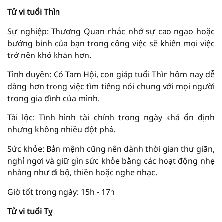
Tử vi tuổi Thìn
Sự nghiệp: Thương Quan nhắc nhở sự cao ngạo hoặc
bướng bỉnh của bạn trong công việc sẽ khiến mọi việc
trở nên khó khăn hơn.
Tình duyên: Có Tam Hội, con giáp tuổi Thìn hôm nay dễ
dàng hơn trong việc tìm tiếng nói chung với mọi người
trong gia đình của mình.
Tài lộc: Tình hình tài chính trong ngày khá ổn định
nhưng không nhiều đột phá.
Sức khỏe: Bản mệnh cũng nên dành thời gian thư giãn,
nghỉ ngơi và giữ gìn sức khỏe bằng các hoạt động nhẹ
nhàng như đi bộ, thiền hoặc nghe nhạc.
Giờ tốt trong ngày: 15h - 17h
Tử vi tuổi Tỵ