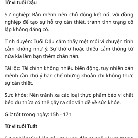
Tử vi tuổi Dậu
Sự nghiệp: Bản mệnh nên chủ động kết nối với đồng
nghiệp để tạo sự hỗ trợ cần thiết, tránh tình trạng cô
lập không đáng có.
Tình duyên: Tuổi Dậu cảm thấy mệt mỏi vì chuyện tình
cảm không như ý. Sự thờ ơ hoặc thiếu cảm thông từ
nửa kia làm bạn thêm chán nản.
Tài lộc: Tài chính không nhiều biến động, tuy nhiên bản
mệnh cần chú ý hạn chế những khoản chi không thực
sự cần thiết.
Sức khỏe: Nên tránh xa các loại thực phẩm béo vì chất
béo dư thừa có thể gây ra các vấn đề về sức khỏe.
Giờ tốt trong ngày: 15h - 17h
Tử vi tuổi Tuất