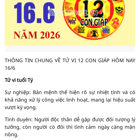
THÔNG TIN CHUNG VỀ TỬ VI 12 CON GIÁP HÔM NAY
16/6
Tử vi tuổi Tý
Sự nghiệp: Bản mệnh thể hiện rõ sự nhiệt tình và có
khả năng xử lý công việc linh hoạt, mang lại hiệu suất
vượt kỳ vọng.
Tình duyên: Người độc thân dễ gặp được đối tượng lý
tưởng, còn người có đôi thì tình cảm ngày càng mặn
nồng.