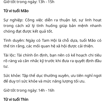
Giờ tốt trong ngày: 13h - 15h
Tử vi tuổi Mão
Sự nghiệp: Công việc diễn ra thuận lợi, sự linh hoạt
trong cách xử lý tình huống giúp bản mệnh nhanh
chóng đạt được kết quả tốt.
Tình duyên: Ngày có Tam Hội là chỗ dựa, tuổi Mão có
thể tin rằng, các mối quan hệ xã hội được cải thiện.
Tài lộc: Tài chính ổn định, bạn nên có kế hoạch chi tiêu
rõ ràng và cân nhắc kỹ trước khi đưa ra quyết định đầu
tư.
Sức khỏe: Tập thể dục thường xuyên, ưu tiên nghỉ ngơi
để duy trì sức khỏe và mức năng lượng tối ưu.
Giờ tốt trong ngày: 14h - 16h
Tử vi tuổi Thìn