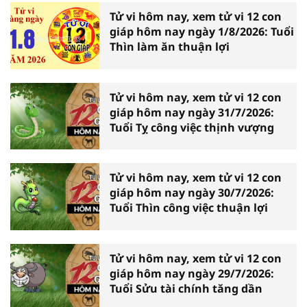
Tử vi hôm nay, xem tử vi 12 con
giáp hôm nay ngày 1/8/2026: Tuổi
Thìn làm ăn thuận lợi
Tử vi hôm nay, xem tử vi 12 con
giáp hôm nay ngày 31/7/2026:
Tuổi Tỵ công việc thịnh vượng
Tử vi hôm nay, xem tử vi 12 con
giáp hôm nay ngày 30/7/2026:
Tuổi Thìn công việc thuận lợi
Tử vi hôm nay, xem tử vi 12 con
giáp hôm nay ngày 29/7/2026:
Tuổi Sửu tài chính tăng dần