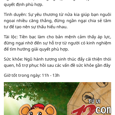
quyết định phù hợp.
Tình duyên: Sự yêu thương từ nửa kia giúp bạn nguôi
ngoai nhiều căng thẳng, đừng ngần ngại chia sẻ tâm
tư để tạo nên sự thấu hiểu nhau.
Tài lộc: Tiền bạc làm cho bản mệnh cảm thấy áp lực,
đừng ngại nhờ đến sự hỗ trợ từ người có kinh nghiệm
để tìm hướng giải quyết phù hợp.
Sức khỏe: Ngũ hành tương sinh thúc đẩy cải thiện thói
quen, hỗ trợ phục hồi sau các vấn đề sức khỏe gần đây
Giờ tốt trong ngày: 11h - 13h