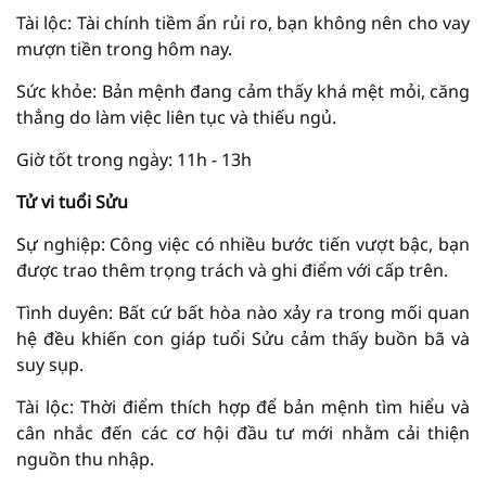
Tài lộc: Tài chính tiềm ẩn rủi ro, bạn không nên cho vay
mượn tiền trong hôm nay.
Sức khỏe: Bản mệnh đang cảm thấy khá mệt mỏi, căng
thẳng do làm việc liên tục và thiếu ngủ.
Giờ tốt trong ngày: 11h - 13h
Tử vi tuổi Sửu
Sự nghiệp: Công việc có nhiều bước tiến vượt bậc, bạn
được trao thêm trọng trách và ghi điểm với cấp trên.
Tình duyên: Bất cứ bất hòa nào xảy ra trong mối quan
hệ đều khiến con giáp tuổi Sửu cảm thấy buồn bã và
suy sụp.
Tài lộc: Thời điểm thích hợp để bản mệnh tìm hiểu và
cân nhắc đến các cơ hội đầu tư mới nhằm cải thiện
nguồn thu nhập.