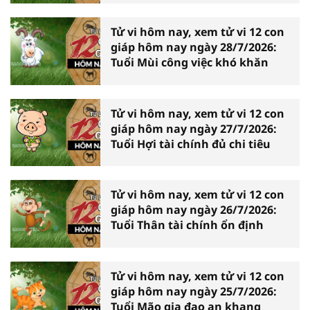
Tử vi hôm nay, xem tử vi 12 con
giáp hôm nay ngày 28/7/2026:
Tuổi Mùi công việc khó khăn
Tử vi hôm nay, xem tử vi 12 con
giáp hôm nay ngày 27/7/2026:
Tuổi Hợi tài chính đủ chi tiêu
Tử vi hôm nay, xem tử vi 12 con
giáp hôm nay ngày 26/7/2026:
Tuổi Thân tài chính ổn định
Tử vi hôm nay, xem tử vi 12 con
giáp hôm nay ngày 25/7/2026:
Tuổi Mão gia đạo an khang