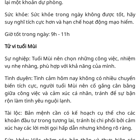
lại một khoản dự phòng.
Sức khỏe: Sức khỏe trong ngày không được tốt, hãy
suy nghĩ tích cực hơn và hạn chế hoạt động mạo hiểm.
Giờ tốt trong ngày: 9h - 11h
Tử vi tuổi Mùi
Sự nghiệp: Tuổi Mùi nên chọn những công việc, nhiệm
vụ nhẹ nhàng, phù hợp với khả năng của mình.
Tình duyên: Tình cảm hôm nay không có nhiều chuyển
biến tích cực, người tuổi Mùi nên cố gắng cân bằng
giữa công việc và cảm xúc cá nhân, tránh để sự bận
rộn làm tình yêu nguội lạnh.
Tài lộc: Bản mệnh cần có kế hoạch cụ thể cho các
khoản đầu tư trong tương lai, tránh bị chi phối bởi cảm
xúc hay các lời mời gọi hấp dẫn nhưng không rõ ràng.