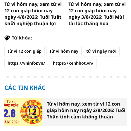
Tử vi hôm nay, xem tử vi
Tử vi hôm nay, xem tử vi
12 con giáp hôm nay
12 con giáp hôm nay
ngày 4/8/2026: Tuổi Tuất
ngày 3/8/2026: Tuổi Mùi
khởi nghiệp thuận lợi
tài lộc thăng hoa
Từ khóa:
tử vi 12 con giáp
Tử vi hôm nay
tử vi ngày mới
https://vninfor.vn/
https://kenhhot.vn/
CÁC TIN KHÁC
Tử vi hôm nay, xem tử vi 12 con
giáp hôm nay ngày 2/8/2026: Tuổi
Thân tình cảm không thuận