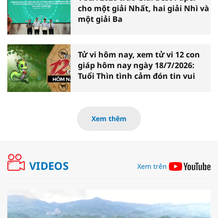
cho một giải Nhất, hai giải Nhì và
một giải Ba
Tử vi hôm nay, xem tử vi 12 con
giáp hôm nay ngày 18/7/2026:
Tuổi Thìn tình cảm đón tin vui
Xem thêm
VIDEOS
Xem trên