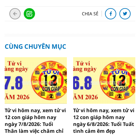
CHIA SẺ
CÙNG CHUYÊN MỤC
Tử vi hôm nay, xem tử vi
Tử vi hôm nay, xem tử vi
12 con giáp hôm nay
12 con giáp hôm nay
ngày 7/8/2026: Tuổi
ngày 6/8/2026: Tuổi Tuất
Thân làm việc chăm chỉ
tình cảm êm đẹp