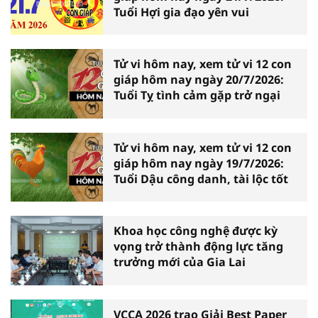
Tuổi Hợi gia đạo yên vui
Tử vi hôm nay, xem tử vi 12 con
giáp hôm nay ngày 20/7/2026:
Tuổi Tỵ tình cảm gặp trở ngại
Tử vi hôm nay, xem tử vi 12 con
giáp hôm nay ngày 19/7/2026:
Tuổi Dậu công danh, tài lộc tốt
Khoa học công nghệ được kỳ
vọng trở thành động lực tăng
trưởng mới của Gia Lai
VCCA 2026 trao Giải Best Paper