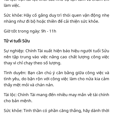
làm việc.
Sức khỏe: Hãy cố gắng duy trì thói quen vận động nhẹ
nhàng như đi bộ hoặc thiền để cải thiện sức khỏe.
Giờ tốt trong ngày: 9h - 11h
Tử vi tuổi Sửu
Sự nghiệp: Chính Tài xuất hiện báo hiệu người tuổi Sửu
nên tập trung vào việc nâng cao chất lượng công việc
thay vì chỉ chạy theo số lượng.
Tình duyên: Bạn cần chú ý cân bằng giữa công việc và
tình yêu, do bận rộn với công việc làm cho nửa kia cảm
thấy mệt mỏi và chán nản.
Tài lộc: Chính Tài mang đến nhiều may mắn về tài chính
cho bản mệnh.
Sức khỏe: Tinh thần có phần căng thẳng, hãy dành thời