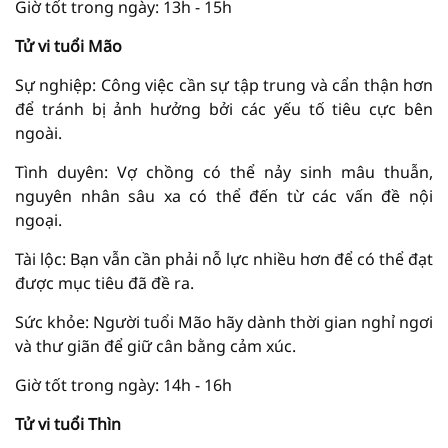
Giờ tốt trong ngày: 13h - 15h
Tử vi tuổi Mão
Sự nghiệp: Công việc cần sự tập trung và cẩn thận hơn
để tránh bị ảnh hưởng bởi các yếu tố tiêu cực bên
ngoài.
Tình duyên: Vợ chồng có thể nảy sinh mâu thuẫn,
nguyên nhân sâu xa có thể đến từ các vấn đề nội
ngoại.
Tài lộc: Bạn vẫn cần phải nỗ lực nhiều hơn để có thể đạt
được mục tiêu đã đề ra.
Sức khỏe: Người tuổi Mão hãy dành thời gian nghỉ ngơi
và thư giãn để giữ cân bằng cảm xúc.
Giờ tốt trong ngày: 14h - 16h
Tử vi tuổi Thìn