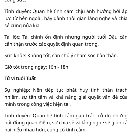
Tình duyên: Quan hệ tình cảm chịu ảnh hưởng bởi áp
lực từ bên ngoài, hãy dành thời gian lắng nghe và chia
sẻ cùng nửa kia.
Tài lộc: Tài chính ổn định nhưng người tuổi Dậu cần
cẩn thận trước các quyết định quan trọng.
Sức khỏe: Không tốt, cần chú ý chăm sóc bản thân.
Giờ tốt trong ngày: 16h - 18h
Tử vi tuổi Tuất
Sự nghiệp: Nên tiếp tục phát huy tinh thần trách
nhiệm, sự tận tâm và khả năng giải quyết vấn đề của
mình trong công việc hiện tại.
Tình duyên: Quan hệ tình cảm gặp trắc trở do những
bất đồng quan điểm, sự chia sẻ và lắng nghe sẽ giúp cả
hai hiểu nhau hơn, củng cố tình cảm.