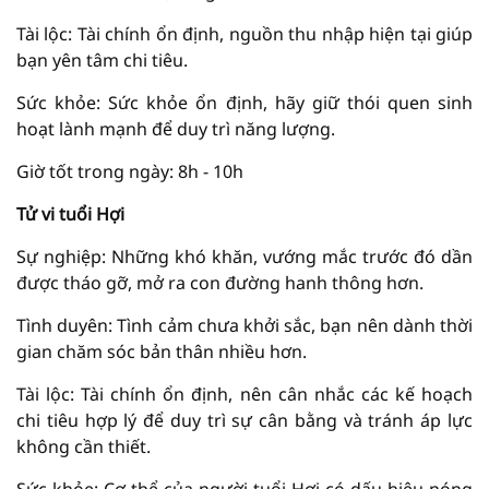
Tài lộc: Tài chính ổn định, nguồn thu nhập hiện tại giúp
bạn yên tâm chi tiêu.
Sức khỏe: Sức khỏe ổn định, hãy giữ thói quen sinh
hoạt lành mạnh để duy trì năng lượng.
Giờ tốt trong ngày: 8h - 10h
Tử vi tuổi Hợi
Sự nghiệp: Những khó khăn, vướng mắc trước đó dần
được tháo gỡ, mở ra con đường hanh thông hơn.
Tình duyên: Tình cảm chưa khởi sắc, bạn nên dành thời
gian chăm sóc bản thân nhiều hơn.
Tài lộc: Tài chính ổn định, nên cân nhắc các kế hoạch
chi tiêu hợp lý để duy trì sự cân bằng và tránh áp lực
không cần thiết.