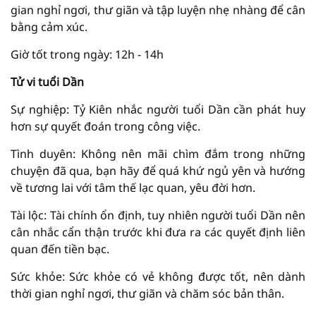
gian nghỉ ngơi, thư giãn và tập luyện nhẹ nhàng để cân
bằng cảm xúc.
Giờ tốt trong ngày: 12h - 14h
Tử vi tuổi Dần
Sự nghiệp: Tỷ Kiên nhắc người tuổi Dần cần phát huy
hơn sự quyết đoán trong công việc.
Tình duyên: Không nên mãi chìm đắm trong những
chuyện đã qua, bạn hãy để quá khứ ngủ yên và hướng
về tương lai với tâm thế lạc quan, yêu đời hơn.
Tài lộc: Tài chính ổn định, tuy nhiên người tuổi Dần nên
cân nhắc cẩn thận trước khi đưa ra các quyết định liên
quan đến tiền bạc.
Sức khỏe: Sức khỏe có vẻ không được tốt, nên dành
thời gian nghỉ ngơi, thư giãn và chăm sóc bản thân.