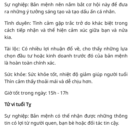
Sự nghiệp: Bản mệnh nên nắm bắt cơ hội này để đưa
ra những ý tưởng sáng tạo và tạo dấu ấn cá nhân.
Tình duyên: Tình cảm gặp trắc trở do khác biệt trong
cách tiếp nhận và thể hiện cảm xúc giữa bạn và nửa
kia.
Tài lộc: Có nhiều lợi nhuận đổ về, cho thấy những lựa
chọn đầu tư hoặc kinh doanh trước đó của bản mệnh
là hoàn toàn chính xác.
Sức khỏe: Sức khỏe tốt, nhiệt độ giảm giúp người tuổi
Thìn cảm thấy thoải mái và dễ chịu hơn.
Giờ tốt trong ngày: 15h - 17h
Tử vi tuổi Tỵ
Sự nghiệp: Bản mệnh có thể nhận được những thông
tin có lợi từ người quen, bạn bè hoặc đối tác tin cậy.