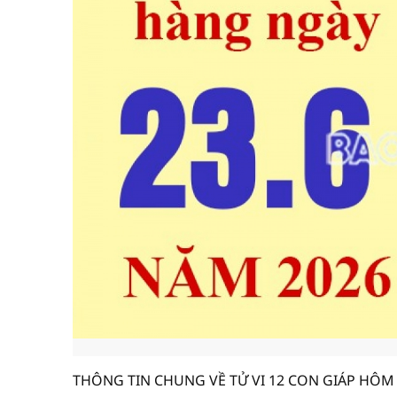
THÔNG TIN CHUNG VỀ TỬ VI 12 CON GIÁP HÔM 