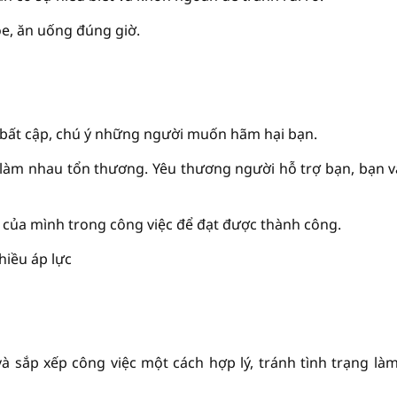
e, ăn uống đúng giờ.
 bất cập, chú ý những người muốn hãm hại bạn.
 làm nhau tổn thương. Yêu thương người hỗ trợ bạn, bạn v
g của mình trong công việc để đạt được thành công.
hiều áp lực
 sắp xếp công việc một cách hợp lý, tránh tình trạng làm