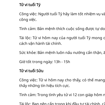
Tử vi tuổi Tý
Công việc: Người tuổi Tý hãy làm tốt nhiệm vụ 
công việc.
Tình cảm: Bản mệnh thích cuộc sống được tự do,
Tài lộc: Tử vi hôm nay của người tuổi Tý mong 
cách vận hành tài chính.
Sức khỏe: Bản mệnh luôn nấu nướng cẩn thận, 
Giờ tốt trong ngày: 13h - 15h
Tử vi tuổi Sửu
Công việc: Tử vi hôm nay cho thấy, có thể mang
thấy những tín hiệu tích cực.
Tình cảm: Trong tình yêu tử vi 12 con giáp hôm n
Tài lộc: Bạn nên cẩn trọng khi đầu tư tài chính, 