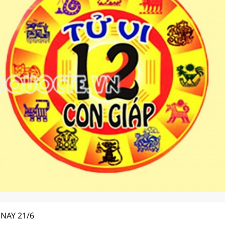
NAY 21/6