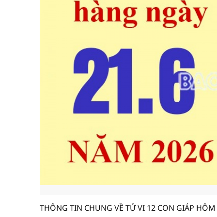
THÔNG TIN CHUNG VỀ TỬ VI 12 CON GIÁP HÔM 