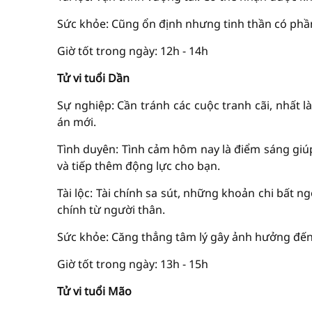
Sức khỏe: Cũng ổn định nhưng tinh thần có phần
Giờ tốt trong ngày: 12h - 14h
Tử vi tuổi Dần
Sự nghiệp: Cần tránh các cuộc tranh cãi, nhất 
án mới.
Tình duyên: Tình cảm hôm nay là điểm sáng giúp
và tiếp thêm động lực cho bạn.
Tài lộc: Tài chính sa sút, những khoản chi bất 
chính từ người thân.
Sức khỏe: Căng thẳng tâm lý gây ảnh hưởng đến 
Giờ tốt trong ngày: 13h - 15h
Tử vi tuổi Mão