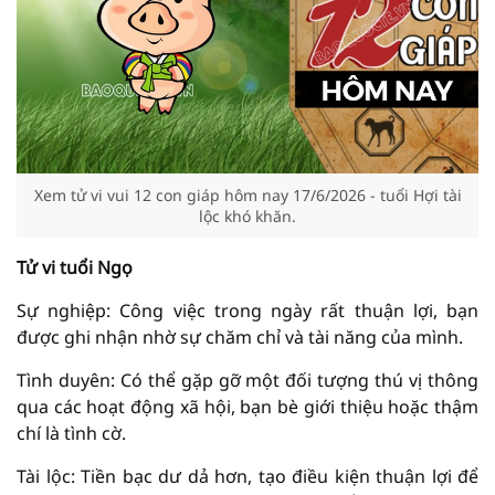
Xem tử vi vui 12 con giáp hôm nay 17/6/2026 - tuổi Hợi tài
lộc khó khăn.
Tử vi tuổi Ngọ
Sự nghiệp: Công việc trong ngày rất thuận lợi, bạn
được ghi nhận nhờ sự chăm chỉ và tài năng của mình.
Tình duyên: Có thể gặp gỡ một đối tượng thú vị thông
qua các hoạt động xã hội, bạn bè giới thiệu hoặc thậm
chí là tình cờ.
Tài lộc: Tiền bạc dư dả hơn, tạo điều kiện thuận lợi để