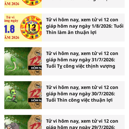
Tử vi hôm nay, xem tử vi 12 con
giáp hôm nay ngày 1/8/2026: Tuổi
Thìn làm ăn thuận lợi
Tử vi hôm nay, xem tử vi 12 con
giáp hôm nay ngày 31/7/2026:
Tuổi Tỵ công việc thịnh vượng
Tử vi hôm nay, xem tử vi 12 con
giáp hôm nay ngày 30/7/2026:
Tuổi Thìn công việc thuận lợi
Tử vi hôm nay, xem tử vi 12 con
giáp hôm nay ngày 29/7/2026: