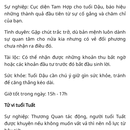
Sự nghiệp: Cục diện Tam Hợp cho tuổi Dậu, báo hiệu
những thành quả đầu tiên từ sự cố gắng và chăm chỉ
của bạn.
Tình duyên: Gặp chút trắc trở, dù bản mệnh luôn dành
sự quan tâm cho nửa kia nhưng có vẻ đối phương
chưa nhận ra điều đó.
Tài lộc: Có thể nhận được những khoản thu bất ngờ
hoặc các khoản đầu tư trước đó bắt đầu sinh lời.
Sức khỏe: Tuổi Dậu cần chú ý giữ gìn sức khỏe, tránh
để căng thẳng kéo dài.
Giờ tốt trong ngày: 15h - 17h
Tử vi tuổi Tuất
Sự nghiệp: Thương Quan tác động, người tuổi Tuất
được khuyên nếu không muốn vất vả thì nên nỗ lực từ