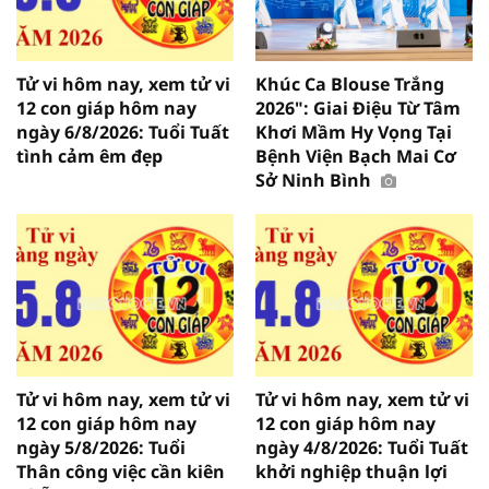
Tử vi hôm nay, xem tử vi
Khúc Ca Blouse Trắng
12 con giáp hôm nay
2026": Giai Điệu Từ Tâm
ngày 6/8/2026: Tuổi Tuất
Khơi Mầm Hy Vọng Tại
tình cảm êm đẹp
Bệnh Viện Bạch Mai Cơ
Sở Ninh Bình
Tử vi hôm nay, xem tử vi
Tử vi hôm nay, xem tử vi
12 con giáp hôm nay
12 con giáp hôm nay
ngày 5/8/2026: Tuổi
ngày 4/8/2026: Tuổi Tuất
Thân công việc cần kiên
khởi nghiệp thuận lợi