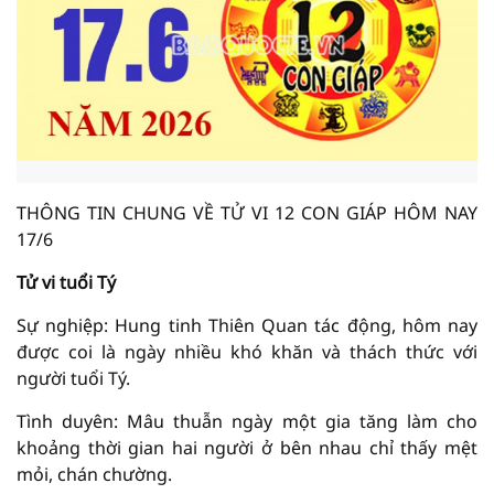
THÔNG TIN CHUNG VỀ TỬ VI 12 CON GIÁP HÔM NAY
17/6
Tử vi tuổi Tý
Sự nghiệp: Hung tinh Thiên Quan tác động, hôm nay
được coi là ngày nhiều khó khăn và thách thức với
người tuổi Tý.
Tình duyên: Mâu thuẫn ngày một gia tăng làm cho
khoảng thời gian hai người ở bên nhau chỉ thấy mệt
mỏi, chán chường.