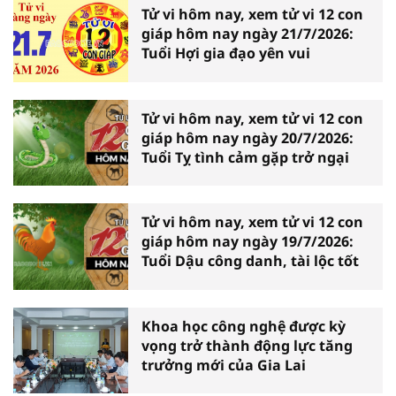
Tử vi hôm nay, xem tử vi 12 con
giáp hôm nay ngày 21/7/2026:
Tuổi Hợi gia đạo yên vui
Tử vi hôm nay, xem tử vi 12 con
giáp hôm nay ngày 20/7/2026:
Tuổi Tỵ tình cảm gặp trở ngại
Tử vi hôm nay, xem tử vi 12 con
giáp hôm nay ngày 19/7/2026:
Tuổi Dậu công danh, tài lộc tốt
Khoa học công nghệ được kỳ
vọng trở thành động lực tăng
trưởng mới của Gia Lai