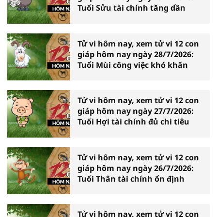
Tuổi Sửu tài chính tăng dần
Tử vi hôm nay, xem tử vi 12 con
giáp hôm nay ngày 28/7/2026:
Tuổi Mùi công việc khó khăn
Tử vi hôm nay, xem tử vi 12 con
giáp hôm nay ngày 27/7/2026:
Tuổi Hợi tài chính đủ chi tiêu
Tử vi hôm nay, xem tử vi 12 con
giáp hôm nay ngày 26/7/2026:
Tuổi Thân tài chính ổn định
Tử vi hôm nay, xem tử vi 12 con