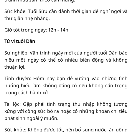
Sức khỏe: Tuổi Sửu cần dành thời gian để nghỉ ngơi và
thư giãn nhẹ nhàng.
Giờ tốt trong ngày: 12h - 14h
Tử vi tuổi Dần
Sự nghiệp: Vận trình ngày mới của người tuổi Dần báo
hiệu một ngày có thể có nhiều biến động và không
thuận lợi.
Tình duyên: Hôm nay bạn dễ vướng vào những tình
huống hiểu lầm không đáng có nếu không cẩn trọng
trong cách hành xử.
Tài lộc: Gặp phải tình trạng thu nhập không tương
xứng với công sức bỏ ra hoặc có những khoản chi tiêu
phát sinh ngoài ý muốn.
Sức khỏe: Không được tốt, nên bổ sung nước, ăn uống