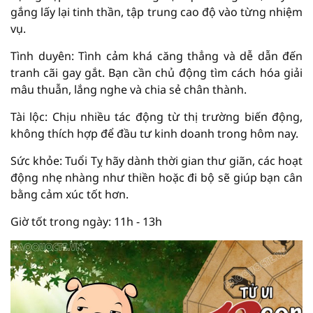
gắng lấy lại tinh thần, tập trung cao độ vào từng nhiệm
vụ.
Tình duyên: Tình cảm khá căng thẳng và dễ dẫn đến
tranh cãi gay gắt. Bạn cần chủ động tìm cách hóa giải
mâu thuẫn, lắng nghe và chia sẻ chân thành.
Tài lộc: Chịu nhiều tác động từ thị trường biến động,
không thích hợp để đầu tư kinh doanh trong hôm nay.
Sức khỏe: Tuổi Tỵ hãy dành thời gian thư giãn, các hoạt
động nhẹ nhàng như thiền hoặc đi bộ sẽ giúp bạn cân
bằng cảm xúc tốt hơn.
Giờ tốt trong ngày: 11h - 13h