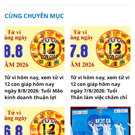
CÙNG CHUYÊN MỤC
Tử vi hôm nay, xem tử vi
Tử vi hôm nay, xem tử vi
12 con giáp hôm nay
12 con giáp hôm nay
ngày 8/8/2026: Tuổi Mão
ngày 7/8/2026: Tuổi
kinh doanh thuận lợi
Thân làm việc chăm chỉ