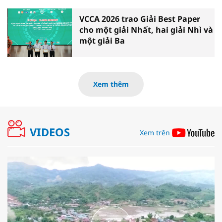
VCCA 2026 trao Giải Best Paper
cho một giải Nhất, hai giải Nhì và
một giải Ba
Xem thêm
VIDEOS
Xem trên