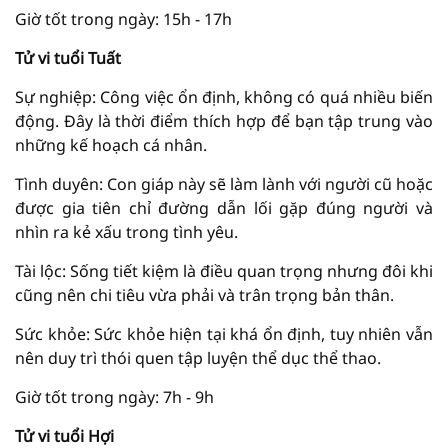
Giờ tốt trong ngày: 15h - 17h
Tử vi tuổi Tuất
Sự nghiệp: Công việc ổn định, không có quá nhiều biến
động. Đây là thời điểm thích hợp để bạn tập trung vào
những kế hoạch cá nhân.
Tình duyên: Con giáp này sẽ làm lành với người cũ hoặc
được gia tiên chỉ đường dẫn lối gặp đúng người và
nhìn ra kẻ xấu trong tình yêu.
Tài lộc: Sống tiết kiệm là điều quan trọng nhưng đôi khi
cũng nên chi tiêu vừa phải và trân trọng bản thân.
Sức khỏe: Sức khỏe hiện tại khá ổn định, tuy nhiên vẫn
nên duy trì thói quen tập luyện thể dục thể thao.
Giờ tốt trong ngày: 7h - 9h
Tử vi tuổi Hợi