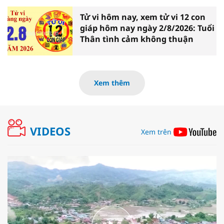
Tử vi hôm nay, xem tử vi 12 con
giáp hôm nay ngày 2/8/2026: Tuổi
Thân tình cảm không thuận
Xem thêm
VIDEOS
Xem trên