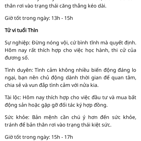
thân rơi vào trạng thái căng thẳng kéo dài.
Giờ tốt trong ngày: 13h - 15h
Tử vi tuổi Thìn
Sự nghiệp: Đừng nóng vội, cứ bình tĩnh mà quyết định.
Hôm nay rất thích hợp cho việc học hành, thi cử của
đương số.
Tình duyên: Tình cảm không nhiều biến động đáng lo
ngại, bạn nên chủ động dành thời gian để quan tâm,
chia sẻ và vun đắp tình cảm với nửa kia.
Tài lộc: Hôm nay thích hợp cho việc đầu tư và mua bất
động sản hoặc gặp gỡ đối tác ký hợp đồng.
Sức khỏe: Bản mệnh cần chú ý hơn đến sức khỏe,
tránh để bản thân rơi vào trạng thái kiệt sức.
Giờ tốt trong ngày: 15h - 17h