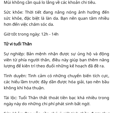
Mùi không cần quá lo lắng về các khoản chi tiêu.
Sức khỏe: Thời tiết đang nắng nóng ảnh hưởng đến
sức khỏe, đặc biệt là làn da. Bạn nên quan tâm nhiều
hơn đến việc chăm sóc da.
Giờ tốt trong ngày: 12h - 14h
Tử vi tuổi Thân
Sự nghiệp: Bản mệnh nhận được sự ủng hộ và động
viên từ phía người thân, điều này giúp bạn thêm năng
lượng để kiên trì theo đuổi những kế hoạch đã đề ra.
Tình duyên: Tình cảm có những chuyển biến tích cực,
các hiểu lầm trước đây dần được hóa giải, tạo nên bầu
không khí hòa thuận.
Tài lộc: Tuổi Thân thất thoát tiền bạc khá nhiều trong
ngày này do những chi phí phát sinh bất ngờ.