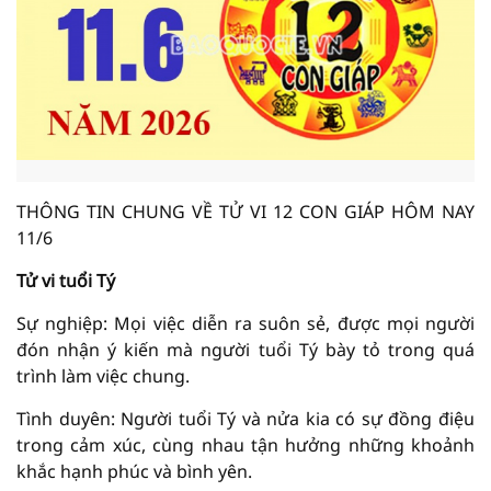
THÔNG TIN CHUNG VỀ TỬ VI 12 CON GIÁP HÔM NAY
11/6
Tử vi tuổi Tý
Sự nghiệp: Mọi việc diễn ra suôn sẻ, được mọi người
đón nhận ý kiến mà người tuổi Tý bày tỏ trong quá
trình làm việc chung.
Tình duyên: Người tuổi Tý và nửa kia có sự đồng điệu
trong cảm xúc, cùng nhau tận hưởng những khoảnh
khắc hạnh phúc và bình yên.