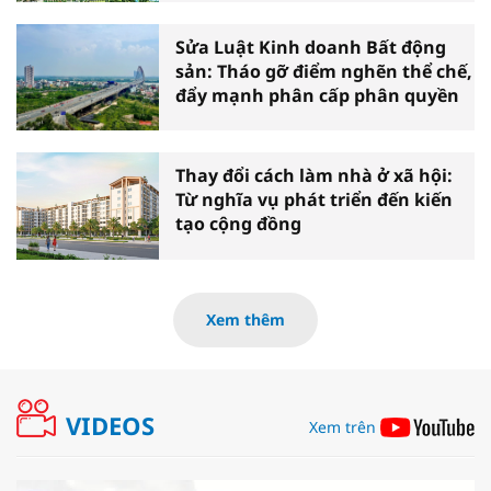
Sửa Luật Kinh doanh Bất động
sản: Tháo gỡ điểm nghẽn thể chế,
đẩy mạnh phân cấp phân quyền
Thay đổi cách làm nhà ở xã hội:
Từ nghĩa vụ phát triển đến kiến
tạo cộng đồng
Xem thêm
VIDEOS
Xem trên