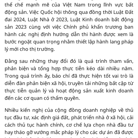
thể chế mạnh mẽ của Việt Nam trong lĩnh vực bất
động sản. Việc Quốc hội thông qua đồng thời Luật Đất
đai 2024, Luật Nhà ở 2023, Luật Kinh doanh bất động
sản 2023 cùng với việc Chính phủ khẩn trương ban
hành các nghị định hướng dẫn thi hành được xem là
bước ngoặt quan trọng nhằm thiết lập hành lang pháp
lý mới cho thị trường.
Đằng sau những thay đổi đó là quá trình tham vấn,
phản biện và tổng hợp thực tiễn kéo dài nhiều năm.
Trong quá trình ấy, báo chí đã thực hiện tốt vai trò là
diễn đàn phản biện xã hội, truyền tải những bất cập từ
thực tiễn quản lý và hoạt động sản xuất kinh doanh
đến các cơ quan có thẩm quyền.
Nhiều kiến nghị của cộng đồng doanh nghiệp về thủ
tục đầu tư, xác định giá đất, phát triển nhà ở xã hội, cải
cách thủ tục hành chính, cơ chế lựa chọn nhà đầu tư
hay tháo gỡ vướng mắc pháp lý cho các dự án đã được