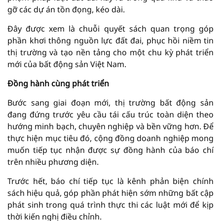
gỡ các dự án tồn đọng, kéo dài.
Đây được xem là chuỗi quyết sách quan trọng góp
phần khơi thông nguồn lực đất đai, phục hồi niềm tin
thị trường và tạo nền tảng cho một chu kỳ phát triển
mới của bất động sản Việt Nam.
Đ
ồng hành cùng phát triển
Bước sang giai đoạn mới, thị trường bất động sản
đang đứng trước yêu cầu tái cấu trúc toàn diện theo
hướng minh bạch, chuyên nghiệp và bền vững hơn. Để
thực hiện mục tiêu đó, cộng đồng doanh nghiệp mong
muốn tiếp tục nhận được sự đồng hành của báo chí
trên nhiều phương diện.
Trước hết, báo chí tiếp tục là kênh phản biện chính
sách hiệu quả, góp phần phát hiện sớm những bất cập
phát sinh trong quá trình thực thi các luật mới để kịp
thời kiến nghị điều chỉnh.