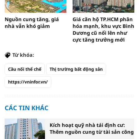
Nguồn cung tăng, giá
Giá căn hộ TP.HCM phân
nhà vẫn khó giảm
hóa mạnh, khu vực Bình
Dương cũ nổi lên như
cực tăng trưởng mới
Từ khóa:
Cầu nối thể chế
Thị trường bất động sản
https://vninfor.vn/
CÁC TIN KHÁC
Kích hoạt quỹ nhà tái định cư:
Thêm nguồn cung từ tài sản công