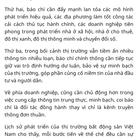
Thứ hai, báo chí cần đẩy mạnh lan tỏa các mô hình
phát triển hiệu quả, các địa phương làm tốt công tác
cải cách thủ tục hành chính, các doanh nghiệp tiên
phong trong phát triển nhà ở xã hội, nhà ở cho thuê,
đô thị xanh, đô thị thông minh và chuyển đổi số.
Thứ ba, trong bối cảnh thị trường vẫn tiềm ẩn nhiều
thông tin nhiễu loạn, báo chí chính thống cần tiếp tục
giữ vai trò định hướng dư luận, bảo vệ sự minh bạch
của thị trường, góp phần củng cố niềm tin của nhà đầu
tư và người dân.
Về phía doanh nghiệp, cũng cần chủ động hơn trong
việc cung cấp thông tin trung thực, minh bạch, coi báo
chí là đối tác đồng hành thay vì chỉ là kênh truyền
thông đơn thuần.
Lịch sử phát triển của thị trường bất động sản Việt
Nam cho thấy, mỗi bước tiến về thể chế đều cần sự