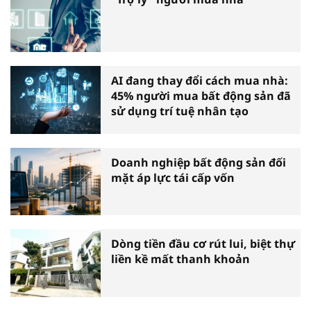
AI đang thay đổi cách mua nhà:
45% người mua bất động sản đã
sử dụng trí tuệ nhân tạo
Doanh nghiệp bất động sản đối
mặt áp lực tái cấp vốn
Dòng tiền đầu cơ rút lui, biệt thự
liền kề mất thanh khoản