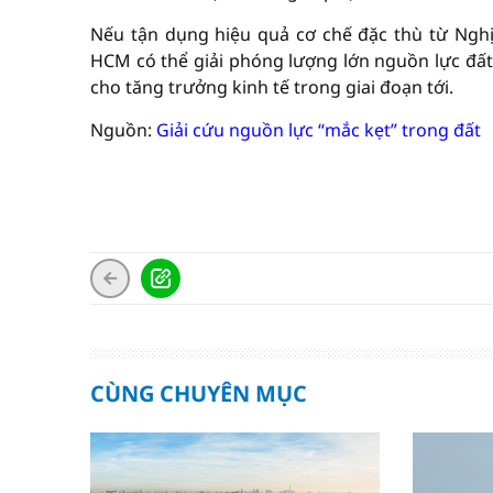
Nếu tận dụng hiệu quả cơ chế đặc thù từ Nghị 
HCM có thể giải phóng lượng lớn nguồn lực đất 
cho tăng trưởng kinh tế trong giai đoạn tới.
Nguồn:
Giải cứu nguồn lực “mắc kẹt” trong đất
CÙNG CHUYÊN MỤC