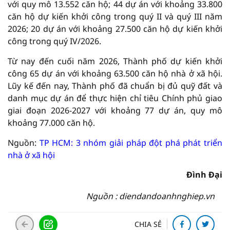
với quy mô 13.552 căn hộ; 44 dự án với khoảng 33.800
căn hộ dự kiến khởi công trong quý II và quý III năm
2026; 20 dự án với khoảng 27.500 căn hộ dự kiến khởi
công trong quý IV/2026.
Từ nay đến cuối năm 2026, Thành phố dự kiến khởi
công 65 dự án với khoảng 63.500 căn hộ nhà ở xã hội.
Lũy kế đến nay, Thành phố đã chuẩn bị đủ quỹ đất và
danh mục dự án để thực hiện chỉ tiêu Chính phủ giao
giai đoạn 2026-2027 với khoảng 77 dự án, quy mô
khoảng 77.000 căn hộ.
Nguồn:
TP HCM: 3 nhóm giải pháp đột phá phát triển
nhà ở xã hội
Đình Đại
Nguồn : diendandoanhnghiep.vn
CHIA SẺ