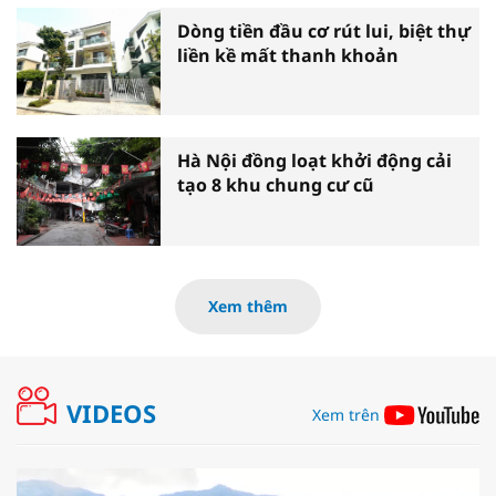
Dòng tiền đầu cơ rút lui, biệt thự
liền kề mất thanh khoản
Hà Nội đồng loạt khởi động cải
tạo 8 khu chung cư cũ
Xem thêm
VIDEOS
Xem trên