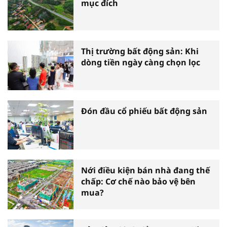
mục đích
Thị trường bất động sản: Khi
dòng tiền ngày càng chọn lọc
Đón đầu cổ phiếu bất động sản
Nới điều kiện bán nhà đang thế
chấp: Cơ chế nào bảo vệ bên
mua?