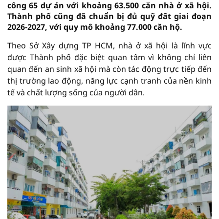
công 65 dự án với khoảng 63.500 căn nhà ở xã hội.
Thành phố cũng đã chuẩn bị đủ quỹ đất giai đoạn
2026-2027, với quy mô khoảng 77.000 căn hộ.
Theo Sở Xây dựng TP HCM, nhà ở xã hội là lĩnh vực
được Thành phố đặc biệt quan tâm vì không chỉ liên
quan đến an sinh xã hội mà còn tác động trực tiếp đến
thị trường lao động, năng lực cạnh tranh của nền kinh
tế và chất lượng sống của người dân.