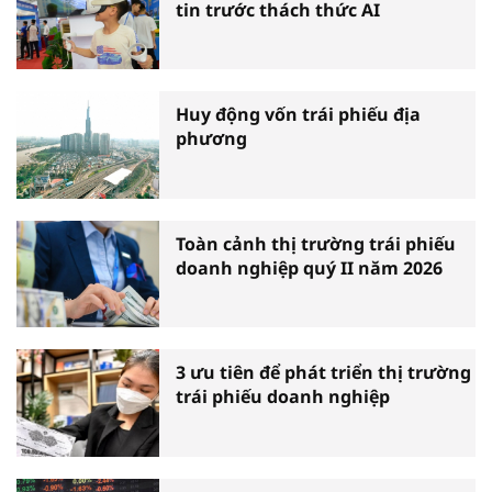
tin trước thách thức AI
Huy động vốn trái phiếu địa
phương
Toàn cảnh thị trường trái phiếu
doanh nghiệp quý II năm 2026
3 ưu tiên để phát triển thị trường
trái phiếu doanh nghiệp