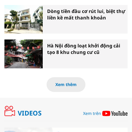
Dòng tiền đầu cơ rút lui, biệt thự
liền kề mất thanh khoản
Hà Nội đồng loạt khởi động cải
tạo 8 khu chung cư cũ
Xem thêm
VIDEOS
Xem trên