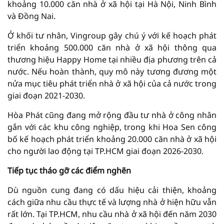
khoảng 10.000 căn nhà ở xã hội tại Hà Nội, Ninh Bình
và Đồng Nai.
Ở khối tư nhân, Vingroup gây chú ý với kế hoạch phát
triển khoảng 500.000 căn nhà ở xã hội thông qua
thương hiệu Happy Home tại nhiều địa phương trên cả
nước. Nếu hoàn thành, quy mô này tương đương một
nửa mục tiêu phát triển nhà ở xã hội của cả nước trong
giai đoạn 2021-2030.
Hòa Phát cũng đang mở rộng đầu tư nhà ở công nhân
gắn với các khu công nghiệp, trong khi Hoa Sen công
bố kế hoạch phát triển khoảng 20.000 căn nhà ở xã hội
cho người lao động tại TP.HCM giai đoạn 2026-2030.
Tiếp tục tháo gỡ các điểm nghẽn
Dù nguồn cung đang có dấu hiệu cải thiện, khoảng
cách giữa nhu cầu thực tế và lượng nhà ở hiện hữu vẫn
rất lớn. Tại TP.HCM, nhu cầu nhà ở xã hội đến năm 2030