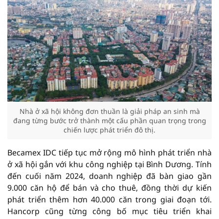
Nhà ở xã hội không đơn thuần là giải pháp an sinh mà
đang từng bước trở thành một cấu phần quan trọng trong
chiến lược phát triển đô thị.
Becamex IDC tiếp tục mở rộng mô hình phát triển nhà
ở xã hội gắn với khu công nghiệp tại Bình Dương. Tính
đến cuối năm 2024, doanh nghiệp đã bàn giao gần
9.000 căn hộ để bán và cho thuê, đồng thời dự kiến
phát triển thêm hơn 40.000 căn trong giai đoạn tới.
Hancorp cũng từng công bố mục tiêu triển khai