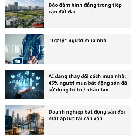
Bảo đảm bình đẳng trong tiếp
cận đất đai
"Trợ lý" người mua nhà
AI đang thay đổi cách mua nhà:
45% người mua bất động sản đã
sử dụng trí tuệ nhân tạo
Doanh nghiệp bất động sản đối
mặt áp lực tái cấp vốn