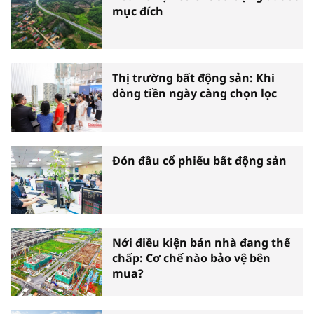
mục đích
Thị trường bất động sản: Khi
dòng tiền ngày càng chọn lọc
Đón đầu cổ phiếu bất động sản
Nới điều kiện bán nhà đang thế
chấp: Cơ chế nào bảo vệ bên
mua?