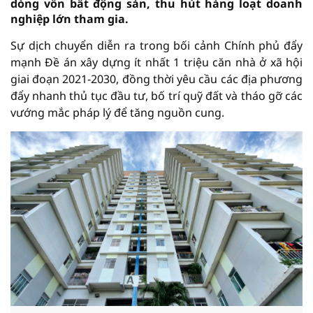
dòng vốn bất động sản, thu hút hàng loạt doanh
nghiệp lớn tham gia.
Sự dịch chuyển diễn ra trong bối cảnh Chính phủ đẩy
mạnh Đề án xây dựng ít nhất 1 triệu căn nhà ở xã hội
giai đoạn 2021-2030, đồng thời yêu cầu các địa phương
đẩy nhanh thủ tục đầu tư, bố trí quỹ đất và tháo gỡ các
vướng mắc pháp lý để tăng nguồn cung.