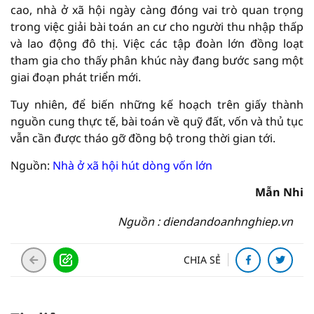
cao, nhà ở xã hội ngày càng đóng vai trò quan trọng
trong việc giải bài toán an cư cho người thu nhập thấp
và lao động đô thị. Việc các tập đoàn lớn đồng loạt
tham gia cho thấy phân khúc này đang bước sang một
giai đoạn phát triển mới.
Tuy nhiên, để biến những kế hoạch trên giấy thành
nguồn cung thực tế, bài toán về quỹ đất, vốn và thủ tục
vẫn cần được tháo gỡ đồng bộ trong thời gian tới.
Nguồn:
Nhà ở xã hội hút dòng vốn lớn
Mẫn Nhi
Nguồn : diendandoanhnghiep.vn
CHIA SẺ