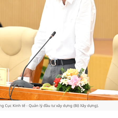
 Cục Kinh tế - Quản lý đầu tư xây dựng (Bộ Xây dựng).