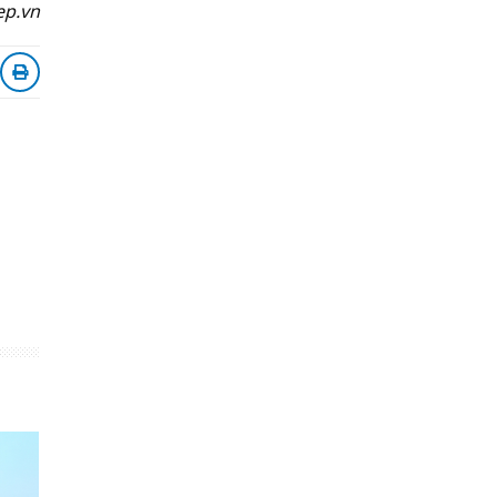
ep.vn