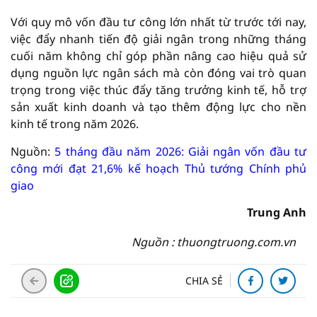
Với quy mô vốn đầu tư công lớn nhất từ trước tới nay,
việc đẩy nhanh tiến độ giải ngân trong những tháng
cuối năm không chỉ góp phần nâng cao hiệu quả sử
dụng nguồn lực ngân sách mà còn đóng vai trò quan
trọng trong việc thúc đẩy tăng trưởng kinh tế, hỗ trợ
sản xuất kinh doanh và tạo thêm động lực cho nền
kinh tế trong năm 2026.
Nguồn:
5 tháng đầu năm 2026: Giải ngân vốn đầu tư
công mới đạt 21,6% kế hoạch Thủ tướng Chính phủ
giao
Trung Anh
Nguồn : thuongtruong.com.vn
CHIA SẺ