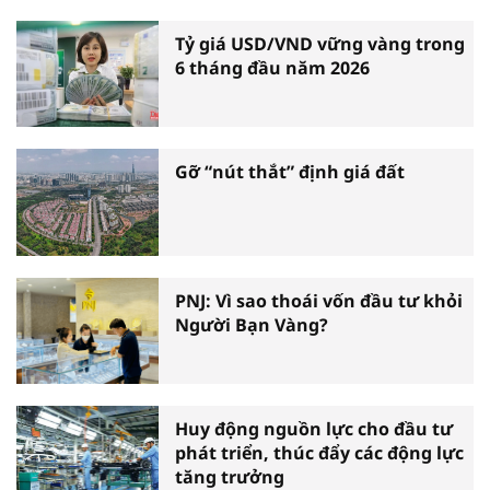
Tỷ giá USD/VND vững vàng trong
6 tháng đầu năm 2026
Gỡ “nút thắt” định giá đất
PNJ: Vì sao thoái vốn đầu tư khỏi
Người Bạn Vàng?
Huy động nguồn lực cho đầu tư
phát triển, thúc đẩy các động lực
tăng trưởng