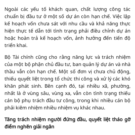
Ngoài các yếu tố khách quan, chất lượng công tác
chuẩn bị đầu tư ở một số dự án còn hạn chế. Việc lập
kế hoạch vốn chưa sát với nhu cầu và khả năng thực
hiện thực tế dẫn tới tình trạng phải điều chỉnh dự án
hoặc hoàn trả kế hoạch vốn, ảnh hưởng đến tiến độ
triển khai.
Bộ Tài chính cũng cho rằng năng lực và trách nhiệm
của một bộ phận chủ đầu tư, ban quản lý dự án và nhà
thầu vẫn còn hạn chế. Một số đơn vị chưa chủ động,
thiếu quyết liệt trong tổ chức thi công và xử lý các khó
khăn phát sinh. Bên cạnh đó, tại nhiều xã, phường,
nhất là ở vùng sâu, vùng xa, vẫn còn tình trạng thiếu
cán bộ phụ trách đầu tư công, trong khi nhiều cán bộ
phải kiêm nhiệm nhiều nhiệm vụ khác nhau.
Tăng trách nhiệm người đứng đầu, quyết liệt tháo gỡ
điểm nghẽn giải ngân