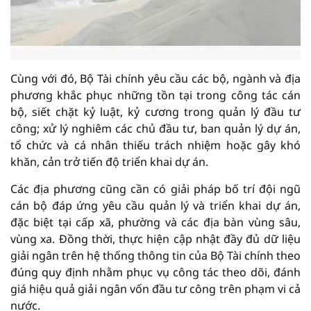
Cùng với đó, Bộ Tài chính yêu cầu các bộ, ngành và địa
phương khắc phục những tồn tại trong công tác cán
bộ, siết chặt kỷ luật, kỷ cương trong quản lý đầu tư
công; xử lý nghiêm các chủ đầu tư, ban quản lý dự án,
tổ chức và cá nhân thiếu trách nhiệm hoặc gây khó
khăn, cản trở tiến độ triển khai dự án.
Các địa phương cũng cần có giải pháp bố trí đội ngũ
cán bộ đáp ứng yêu cầu quản lý và triển khai dự án,
đặc biệt tại cấp xã, phường và các địa bàn vùng sâu,
vùng xa. Đồng thời, thực hiện cập nhật đầy đủ dữ liệu
giải ngân trên hệ thống thông tin của Bộ Tài chính theo
đúng quy định nhằm phục vụ công tác theo dõi, đánh
giá hiệu quả giải ngân vốn đầu tư công trên phạm vi cả
nước.