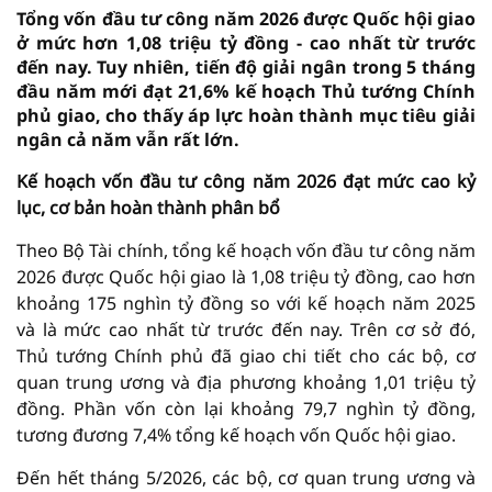
Tổng vốn đầu tư công năm 2026 được Quốc hội giao
ở mức hơn 1,08 triệu tỷ đồng - cao nhất từ trước
đến nay. Tuy nhiên, tiến độ giải ngân trong 5 tháng
đầu năm mới đạt 21,6% kế hoạch Thủ tướng Chính
phủ giao, cho thấy áp lực hoàn thành mục tiêu giải
ngân cả năm vẫn rất lớn.
Kế hoạch vốn đầu tư công năm 2026 đạt mức cao kỷ
lục, cơ bản hoàn thành phân bổ
Theo Bộ Tài chính, tổng kế hoạch vốn đầu tư công năm
2026 được Quốc hội giao là 1,08 triệu tỷ đồng, cao hơn
khoảng 175 nghìn tỷ đồng so với kế hoạch năm 2025
và là mức cao nhất từ trước đến nay. Trên cơ sở đó,
Thủ tướng Chính phủ đã giao chi tiết cho các bộ, cơ
quan trung ương và địa phương khoảng 1,01 triệu tỷ
đồng. Phần vốn còn lại khoảng 79,7 nghìn tỷ đồng,
tương đương 7,4% tổng kế hoạch vốn Quốc hội giao.
Đến hết tháng 5/2026, các bộ, cơ quan trung ương và