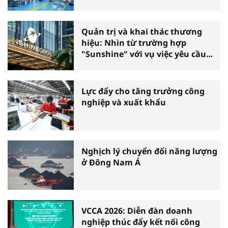
Quản trị và khai thác thương
hiệu: Nhìn từ trường hợp
"Sunshine" với vụ việc yêu cầu
phá sản
Lực đẩy cho tăng trưởng công
nghiệp và xuất khẩu
Nghịch lý chuyển đổi năng lượng
ở Đông Nam Á
VCCA 2026: Diễn đàn doanh
nghiệp thúc đẩy kết nối công