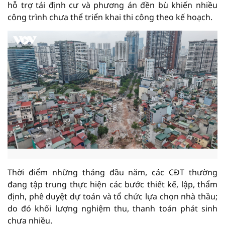
hỗ trợ tái định cư và phương án đền bù khiến nhiều
công trình chưa thể triển khai thi công theo kế hoạch.
Thời điểm những tháng đầu năm, các CĐT thường
đang tập trung thực hiện các bước thiết kế, lập, thẩm
định, phê duyệt dự toán và tổ chức lựa chọn nhà thầu;
do đó khối lượng nghiệm thu, thanh toán phát sinh
chưa nhiều.