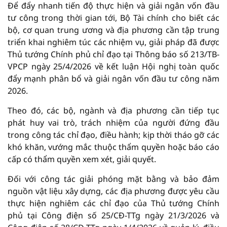
Để đẩy nhanh tiến độ thực hiện và giải ngân vốn đầu
tư công trong thời gian tới, Bộ Tài chính cho biết các
bộ, cơ quan trung ương và địa phương cần tập trung
triển khai nghiêm túc các nhiệm vụ, giải pháp đã được
Thủ tướng Chính phủ chỉ đạo tại Thông báo số 213/TB-
VPCP ngày 25/4/2026 về kết luận Hội nghị toàn quốc
đẩy mạnh phân bổ và giải ngân vốn đầu tư công năm
2026.
Theo đó, các bộ, ngành và địa phương cần tiếp tục
phát huy vai trò, trách nhiệm của người đứng đầu
trong công tác chỉ đạo, điều hành; kịp thời tháo gỡ các
khó khăn, vướng mắc thuộc thẩm quyền hoặc báo cáo
cấp có thẩm quyền xem xét, giải quyết.
Đối với công tác giải phóng mặt bằng và bảo đảm
nguồn vật liệu xây dựng, các địa phương được yêu cầu
thực hiện nghiêm các chỉ đạo của Thủ tướng Chính
phủ tại Công điện số 25/CĐ-TTg ngày 21/3/2026 và