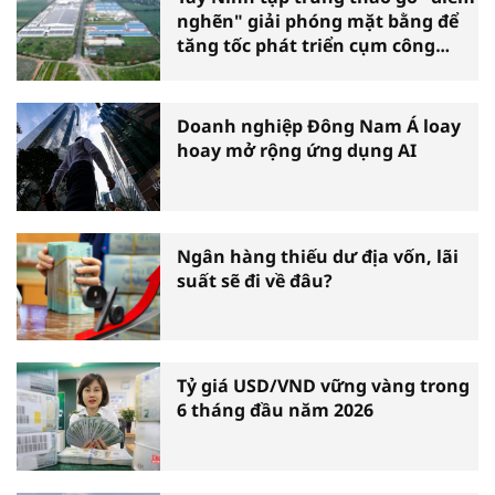
nghẽn" giải phóng mặt bằng để
tăng tốc phát triển cụm công
nghiệp
Doanh nghiệp Đông Nam Á loay
hoay mở rộng ứng dụng AI
Ngân hàng thiếu dư địa vốn, lãi
suất sẽ đi về đâu?
Tỷ giá USD/VND vững vàng trong
6 tháng đầu năm 2026