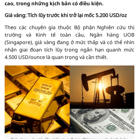
cao, trong những kịch bản có điều kiện.
Giá vàng: Tích lũy trước khi trở lại mốc 5.200 USD/oz
Theo các chuyên gia thuộc Bộ phận Nghiên cứu thị
trường và Kinh tế toàn cầu, Ngân hàng UOB
(Singapore), giá vàng đang ở mức thấp và có thể nhìn
nhận giai đoạn tích lũy trong ngắn hạn quanh mức
4.500 USD/ounce là quan trọng và cần thiết.