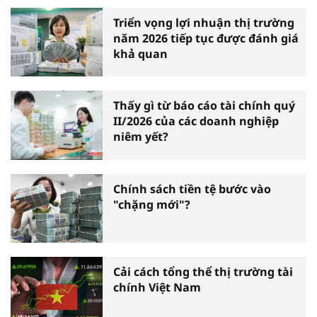
Triển vọng lợi nhuận thị trường
năm 2026 tiếp tục được đánh giá
khả quan
Thấy gì từ báo cáo tài chính quý
II/2026 của các doanh nghiệp
niêm yết?
Chính sách tiền tệ bước vào
"chặng mới"?
Cải cách tổng thể thị trường tài
chính Việt Nam