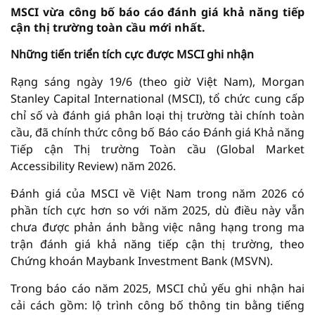
MSCI vừa công bố báo cáo đánh giá khả năng tiếp
cận thị trường toàn cầu mới nhất.
Những tiến triển tích cực được MSCI ghi nhận
Rạng sáng ngày 19/6 (theo giờ Việt Nam), Morgan
Stanley Capital International (MSCI), tổ chức cung cấp
chỉ số và đánh giá phân loại thị trường tài chính toàn
cầu, đã chính thức công bố Báo cáo Đánh giá Khả năng
Tiếp cận Thị trường Toàn cầu (Global Market
Accessibility Review) năm 2026.
Đánh giá của MSCI về Việt Nam trong năm 2026 có
phần tích cực hơn so với năm 2025, dù điều này vẫn
chưa được phản ánh bằng việc nâng hạng trong ma
trận đánh giá khả năng tiếp cận thị trường, theo
Chứng khoán Maybank Investment Bank (MSVN).
Trong báo cáo năm 2025, MSCI chủ yếu ghi nhận hai
cải cách gồm: lộ trình công bố thông tin bằng tiếng