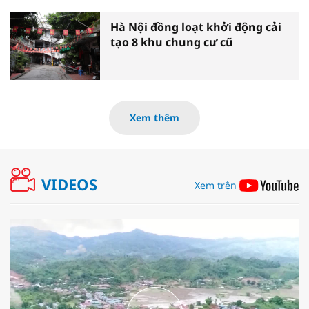
Hà Nội đồng loạt khởi động cải
tạo 8 khu chung cư cũ
Xem thêm
VIDEOS
Xem trên