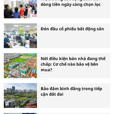
dòng tiền ngày càng chọn lọc
Đón đầu cổ phiếu bất động sản
Nới điều kiện bán nhà đang thế
chấp: Cơ chế nào bảo vệ bên
mua?
Bảo đảm bình đẳng trong tiếp
cận đất đai