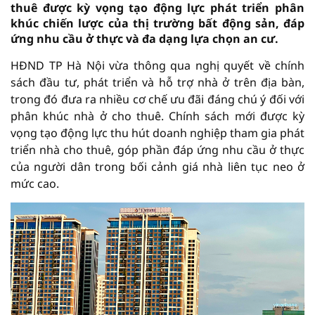
thuê được kỳ vọng tạo động lực phát triển phân
khúc chiến lược của thị trường bất động sản, đáp
ứng nhu cầu ở thực và đa dạng lựa chọn an cư.
HĐND TP Hà Nội vừa thông qua nghị quyết về chính
sách đầu tư, phát triển và hỗ trợ nhà ở trên địa bàn,
trong đó đưa ra nhiều cơ chế ưu đãi đáng chú ý đối với
phân khúc nhà ở cho thuê. Chính sách mới được kỳ
vọng tạo động lực thu hút doanh nghiệp tham gia phát
triển nhà cho thuê, góp phần đáp ứng nhu cầu ở thực
của người dân trong bối cảnh giá nhà liên tục neo ở
mức cao.