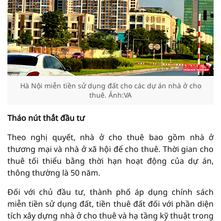
Hà Nội miễn tiền sử dụng đất cho các dự án nhà ở cho
thuê. Ảnh:VA
Tháo nút thắt đầu tư
Theo nghị quyết, nhà ở cho thuê bao gồm nhà ở
thương mại và nhà ở xã hội để cho thuê. Thời gian cho
thuê tối thiểu bằng thời hạn hoạt động của dự án,
thông thường là 50 năm.
Đối với chủ đầu tư, thành phố áp dụng chính sách
miễn tiền sử dụng đất, tiền thuê đất đối với phần diện
tích xây dựng nhà ở cho thuê và hạ tầng kỹ thuật trong