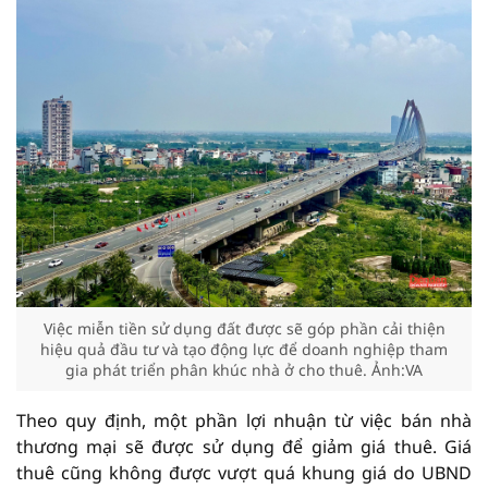
Việc miễn tiền sử dụng đất được sẽ góp phần cải thiện
hiệu quả đầu tư và tạo động lực để doanh nghiệp tham
gia phát triển phân khúc nhà ở cho thuê. Ảnh:VA
Theo quy định, một phần lợi nhuận từ việc bán nhà
thương mại sẽ được sử dụng để giảm giá thuê. Giá
thuê cũng không được vượt quá khung giá do UBND