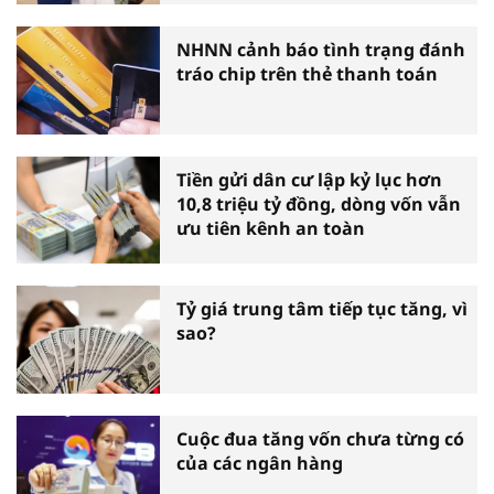
NHNN cảnh báo tình trạng đánh
tráo chip trên thẻ thanh toán
Tiền gửi dân cư lập kỷ lục hơn
10,8 triệu tỷ đồng, dòng vốn vẫn
ưu tiên kênh an toàn
Tỷ giá trung tâm tiếp tục tăng, vì
sao?
Cuộc đua tăng vốn chưa từng có
của các ngân hàng