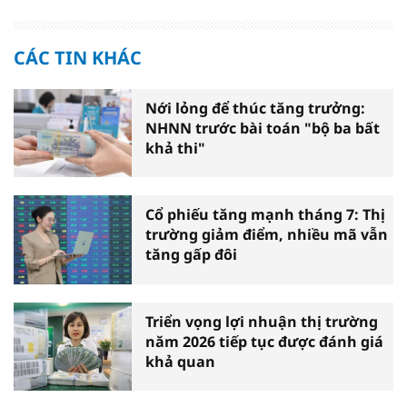
CÁC TIN KHÁC
Nới lỏng để thúc tăng trưởng:
NHNN trước bài toán "bộ ba bất
khả thi"
Cổ phiếu tăng mạnh tháng 7: Thị
trường giảm điểm, nhiều mã vẫn
tăng gấp đôi
Triển vọng lợi nhuận thị trường
năm 2026 tiếp tục được đánh giá
khả quan