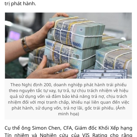
trị phát hành.
Theo Nghị định 200, doanh nghiệp phát hành trái phiếu
theo nguyên tắc tự vay, tự trả, tự chịu trách nhiệm về hiệu
quả sử dụng vốn và đảm bảo khả năng trả nợ, chịu trách
nhiệm đối với mọi tranh chấp, khiếu nại liên quan đến việc
phát hành, sử dụng vốn, trả nợ lãi, gốc trái phiếu. (Ảnh
minh họa)
Cụ thể ông Simon Chen, CFA, Giám đốc Khối Xếp hạng
Tín nhiệm và Nghiên cứu của VIS Rating cho rằng