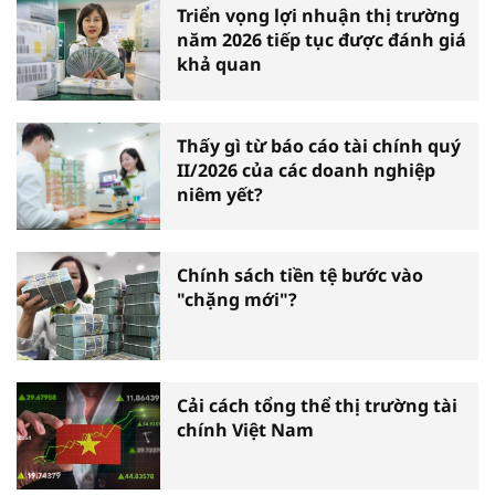
Triển vọng lợi nhuận thị trường
năm 2026 tiếp tục được đánh giá
khả quan
Thấy gì từ báo cáo tài chính quý
II/2026 của các doanh nghiệp
niêm yết?
Chính sách tiền tệ bước vào
"chặng mới"?
Cải cách tổng thể thị trường tài
chính Việt Nam