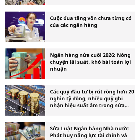
Cuộc đua tăng vốn chưa từng có
của các ngân hàng
Ngân hàng nửa cuối 2026: Nóng
chuyện lãi suất, khó bài toán lợi
nhuận
Các quỹ đầu tư bị rút ròng hơn 20
nghìn tỷ đồng, nhiều quỹ ghi
nhận hiệu suất âm trong nửa
đầu năm
Sửa Luật Ngân hàng Nhà nước:
Phát huy năng lực tài chính và