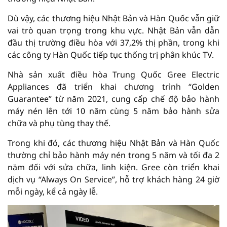
Dù vậy, các thương hiệu Nhật Bản và Hàn Quốc vẫn giữ
vai trò quan trọng trong khu vực. Nhật Bản vẫn dẫn
đầu thị trường điều hòa với 37,2% thị phần, trong khi
các công ty Hàn Quốc tiếp tục thống trị phân khúc TV.
Nhà sản xuất điều hòa Trung Quốc Gree Electric
Appliances đã triển khai chương trình “Golden
Guarantee” từ năm 2021, cung cấp chế độ bảo hành
máy nén lên tới 10 năm cùng 5 năm bảo hành sửa
chữa và phụ tùng thay thế.
Trong khi đó, các thương hiệu Nhật Bản và Hàn Quốc
thường chỉ bảo hành máy nén trong 5 năm và tối đa 2
năm đối với sửa chữa, linh kiện. Gree còn triển khai
dịch vụ “Always On Service”, hỗ trợ khách hàng 24 giờ
mỗi ngày, kể cả ngày lễ.