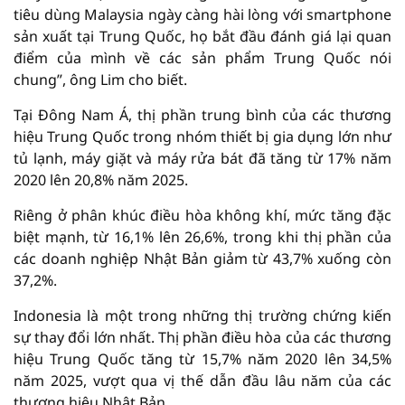
tiêu dùng Malaysia ngày càng hài lòng với smartphone
sản xuất tại Trung Quốc, họ bắt đầu đánh giá lại quan
điểm của mình về các sản phẩm Trung Quốc nói
chung”, ông Lim cho biết.
Tại Đông Nam Á, thị phần trung bình của các thương
hiệu Trung Quốc trong nhóm thiết bị gia dụng lớn như
tủ lạnh, máy giặt và máy rửa bát đã tăng từ 17% năm
2020 lên 20,8% năm 2025.
Riêng ở phân khúc điều hòa không khí, mức tăng đặc
biệt mạnh, từ 16,1% lên 26,6%, trong khi thị phần của
các doanh nghiệp Nhật Bản giảm từ 43,7% xuống còn
37,2%.
Indonesia là một trong những thị trường chứng kiến
sự thay đổi lớn nhất. Thị phần điều hòa của các thương
hiệu Trung Quốc tăng từ 15,7% năm 2020 lên 34,5%
năm 2025, vượt qua vị thế dẫn đầu lâu năm của các
thương hiệu Nhật Bản.