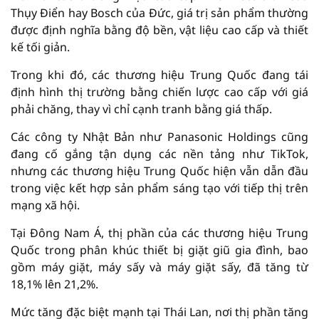
Thụy Điển hay Bosch của Đức, giá trị sản phẩm thường
được định nghĩa bằng độ bền, vật liệu cao cấp và thiết
kế tối giản.
Trong khi đó, các thương hiệu Trung Quốc đang tái
định hình thị trường bằng chiến lược cao cấp với giá
phải chăng, thay vì chỉ cạnh tranh bằng giá thấp.
Các công ty Nhật Bản như Panasonic Holdings cũng
đang cố gắng tận dụng các nền tảng như TikTok,
nhưng các thương hiệu Trung Quốc hiện vẫn dẫn đầu
trong việc kết hợp sản phẩm sáng tạo với tiếp thị trên
mạng xã hội.
Tại Đông Nam Á, thị phần của các thương hiệu Trung
Quốc trong phân khúc thiết bị giặt giũ gia đình, bao
gồm máy giặt, máy sấy và máy giặt sấy, đã tăng từ
18,1% lên 21,2%.
Mức tăng đặc biệt mạnh tại Thái Lan, nơi thị phần tăng