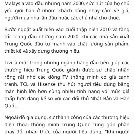
Malaysia vào đầu những năm 2000, sức hút của họ chủ
yếu giới hạn ở nhóm khách hàng nhạy cảm về giá,
người mua nhà lần đầu hoặc các chủ nhà cho thuê.
Bước ngoặt xuất hiện vào cuối thập niên 2010 và tăng
tốc trong đầu những năm 2020, khi các nhà sản xuất
Trung Quốc đầu tư mạnh vào chất lượng sản phẩm,
thiết kế và xây dựng thương hiệu.
Tivi là một trong những ngành hàng đầu tiên giúp các
thương hiệu Trung Quốc giành được sự chấp nhận
rộng rãi nhờ các dòng TV thông minh có giá cạnh
tranh. TCL và Hisense thu hút người tiêu dùng bằng
màn hình lớn hơn cùng nhiều tính năng với mức giá
thấp hơn đáng kể so với các đối thủ Nhật Bản và Hàn
Quốc.
Ngoài đồ gia dụng, sự thành công của các thương hiệu
điện thoại thông minh Trung Quốc cũng góp phần
thay đổi nhận thức của người tiêu dùng. “Khi người