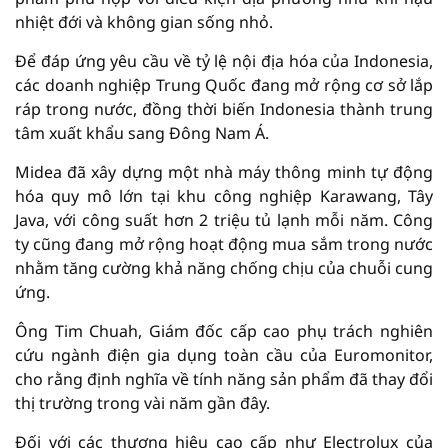
nhiệt đới và không gian sống nhỏ.
Để đáp ứng yêu cầu về tỷ lệ nội địa hóa của Indonesia,
các doanh nghiệp Trung Quốc đang mở rộng cơ sở lắp
ráp trong nước, đồng thời biến Indonesia thành trung
tâm xuất khẩu sang Đông Nam Á.
Midea đã xây dựng một nhà máy thông minh tự động
hóa quy mô lớn tại khu công nghiệp Karawang, Tây
Java, với công suất hơn 2 triệu tủ lạnh mỗi năm. Công
ty cũng đang mở rộng hoạt động mua sắm trong nước
nhằm tăng cường khả năng chống chịu của chuỗi cung
ứng.
Ông Tim Chuah, Giám đốc cấp cao phụ trách nghiên
cứu ngành điện gia dụng toàn cầu của Euromonitor,
cho rằng định nghĩa về tính năng sản phẩm đã thay đổi
thị trường trong vài năm gần đây.
Đối với các thương hiệu cao cấp như Electrolux của