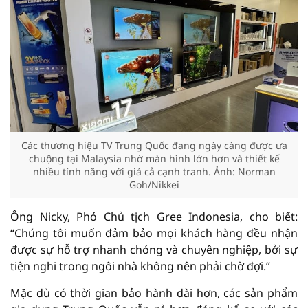
Các thương hiệu TV Trung Quốc đang ngày càng được ưa
chuộng tại Malaysia nhờ màn hình lớn hơn và thiết kế
nhiều tính năng với giá cả cạnh tranh. Ảnh: Norman
Goh/Nikkei
Ông Nicky, Phó Chủ tịch Gree Indonesia, cho biết:
“Chúng tôi muốn đảm bảo mọi khách hàng đều nhận
được sự hỗ trợ nhanh chóng và chuyên nghiệp, bởi sự
tiện nghi trong ngôi nhà không nên phải chờ đợi.”
Mặc dù có thời gian bảo hành dài hơn, các sản phẩm