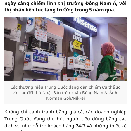
ngày càng chiếm lĩnh thị trường Đông Nam Á, với
thị phần liên tục tăng trưởng trong 5 năm qua.
Các thương hiệu Trung Quốc đang dần chiếm ưu thế so
với các đối thủ Nhật Bản trên khắp Đông Nam Á. Ảnh:
Norman Goh/Nikkei
Không chỉ cạnh tranh bằng giá cả, các doanh nghiệp
Trung Quốc đang thu hút người tiêu dùng bằng các
dịch vụ như hỗ trợ khách hàng 24/7 và những thiết kế