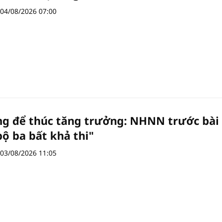
04/08/2026 07:00
ng để thúc tăng trưởng: NHNN trước bài
bộ ba bất khả thi"
03/08/2026 11:05