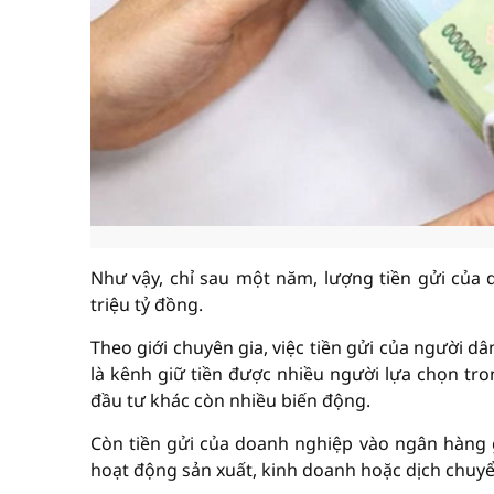
Như vậy, chỉ sau một năm, lượng tiền gửi của d
triệu tỷ đồng.
Theo giới chuyên gia, việc tiền gửi của người 
là kênh giữ tiền được nhiều người lựa chọn tr
đầu tư khác còn nhiều biến động.
Còn tiền gửi của doanh nghiệp vào ngân hàng
hoạt động sản xuất, kinh doanh hoặc dịch chuyể