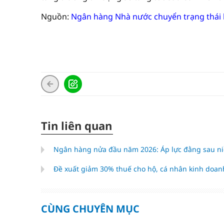
Nguồn:
Ngân hàng Nhà nước chuyển trạng thái
Tin liên quan
Ngân hàng nửa đầu năm 2026: Áp lực đằng sau niề
Đề xuất giảm 30% thuế cho hộ, cá nhân kinh doan
CÙNG CHUYÊN MỤC