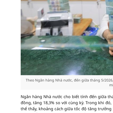
Theo Ngân hàng Nhà nước, đến giữa tháng 5/2026, d
mi
Ngân hàng Nhà nước cho biết tính đến giữa thán
đồng, tăng 18,3% so với cùng kỳ. Trong khi đó,
thể thấy, khoảng cách giữa tốc độ tăng trưởng