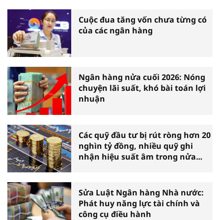
Cuộc đua tăng vốn chưa từng có
của các ngân hàng
Ngân hàng nửa cuối 2026: Nóng
chuyện lãi suất, khó bài toán lợi
nhuận
Các quỹ đầu tư bị rút ròng hơn 20
nghìn tỷ đồng, nhiều quỹ ghi
nhận hiệu suất âm trong nửa
đầu năm
Sửa Luật Ngân hàng Nhà nước:
Phát huy năng lực tài chính và
công cụ điều hành