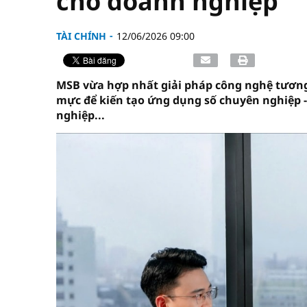
cho doanh nghiệp
TÀI CHÍNH
12/06/2026 09:00
MSB vừa hợp nhất giải pháp công nghệ tương 
mực để kiến tạo ứng dụng số chuyên nghiệp 
nghiệp...