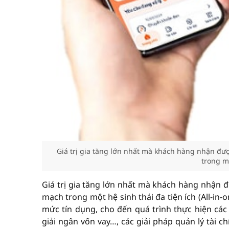
Giá trị gia tăng lớn nhất mà khách hàng nhận đư
trong mộ
Giá trị gia tăng lớn nhất mà khách hàng nhận 
mạch trong một hệ sinh thái đa tiện ích (All-in
mức tín dụng, cho đến quá trình thực hiện các
giải ngân vốn vay…, các giải pháp quản lý tài 