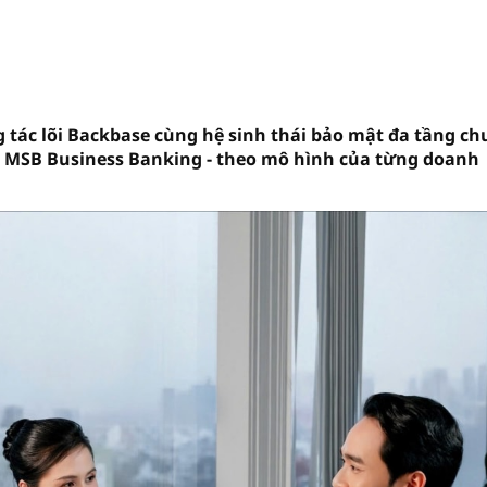
tác lõi Backbase cùng hệ sinh thái bảo mật đa tầng c
- MSB Business Banking - theo mô hình của từng doanh