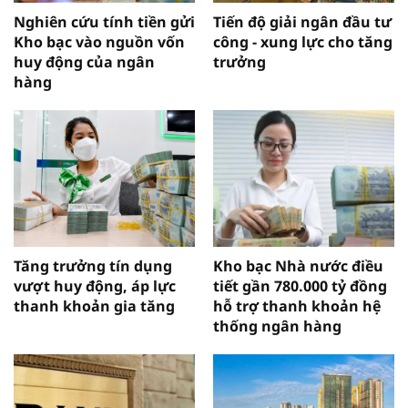
Nghiên cứu tính tiền gửi
Tiến độ giải ngân đầu tư
Kho bạc vào nguồn vốn
công - xung lực cho tăng
huy động của ngân
trưởng
hàng
Tăng trưởng tín dụng
Kho bạc Nhà nước điều
vượt huy động, áp lực
tiết gần 780.000 tỷ đồng
thanh khoản gia tăng
hỗ trợ thanh khoản hệ
thống ngân hàng