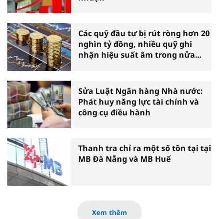
Các quỹ đầu tư bị rút ròng hơn 20
nghìn tỷ đồng, nhiều quỹ ghi
nhận hiệu suất âm trong nửa
đầu năm
Sửa Luật Ngân hàng Nhà nước:
Phát huy năng lực tài chính và
công cụ điều hành
Thanh tra chỉ ra một số tồn tại tại
MB Đà Nẵng và MB Huế
Xem thêm