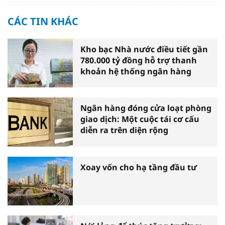
CÁC TIN KHÁC
Kho bạc Nhà nước điều tiết gần
780.000 tỷ đồng hỗ trợ thanh
khoản hệ thống ngân hàng
Ngân hàng đóng cửa loạt phòng
giao dịch: Một cuộc tái cơ cấu
diễn ra trên diện rộng
Xoay vốn cho hạ tầng đầu tư