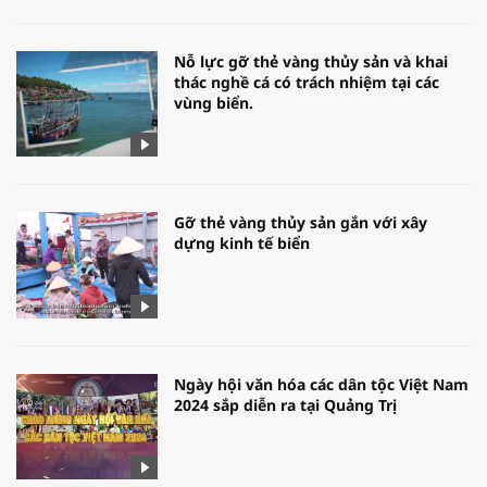
Nỗ lực gỡ thẻ vàng thủy sản và khai
thác nghề cá có trách nhiệm tại các
vùng biển.
Gỡ thẻ vàng thủy sản gắn với xây
dựng kinh tế biển
Ngày hội văn hóa các dân tộc Việt Nam
2024 sắp diễn ra tại Quảng Trị