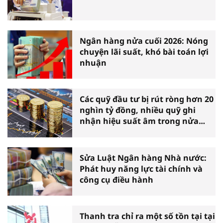
Ngân hàng nửa cuối 2026: Nóng
chuyện lãi suất, khó bài toán lợi
nhuận
Các quỹ đầu tư bị rút ròng hơn 20
nghìn tỷ đồng, nhiều quỹ ghi
nhận hiệu suất âm trong nửa
đầu năm
Sửa Luật Ngân hàng Nhà nước:
Phát huy năng lực tài chính và
công cụ điều hành
Thanh tra chỉ ra một số tồn tại tại