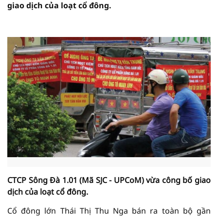
giao dịch của loạt cổ đông.
CTCP Sông Đà 1.01 (Mã SJC - UPCoM) vừa công bố giao
dịch của loạt cổ đông.
Cổ đông lớn Thái Thị Thu Nga bán ra toàn bộ gần