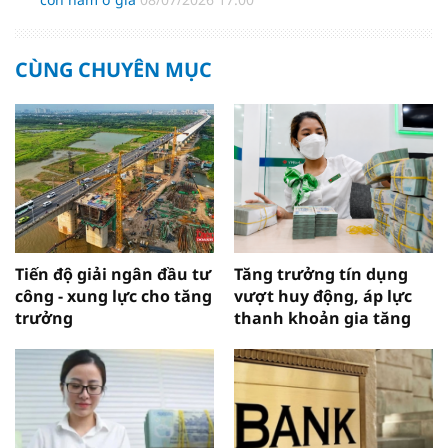
CÙNG CHUYÊN MỤC
Tiến độ giải ngân đầu tư
Tăng trưởng tín dụng
công - xung lực cho tăng
vượt huy động, áp lực
trưởng
thanh khoản gia tăng