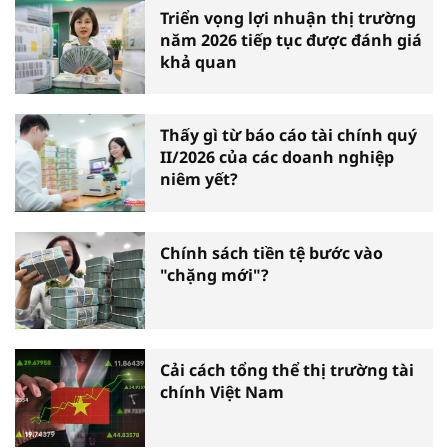
Triển vọng lợi nhuận thị trường
năm 2026 tiếp tục được đánh giá
khả quan
Thấy gì từ báo cáo tài chính quý
II/2026 của các doanh nghiệp
niêm yết?
Chính sách tiền tệ bước vào
"chặng mới"?
Cải cách tổng thể thị trường tài
chính Việt Nam