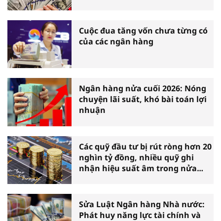
Cuộc đua tăng vốn chưa từng có
của các ngân hàng
Ngân hàng nửa cuối 2026: Nóng
chuyện lãi suất, khó bài toán lợi
nhuận
Các quỹ đầu tư bị rút ròng hơn 20
nghìn tỷ đồng, nhiều quỹ ghi
nhận hiệu suất âm trong nửa
đầu năm
Sửa Luật Ngân hàng Nhà nước:
Phát huy năng lực tài chính và