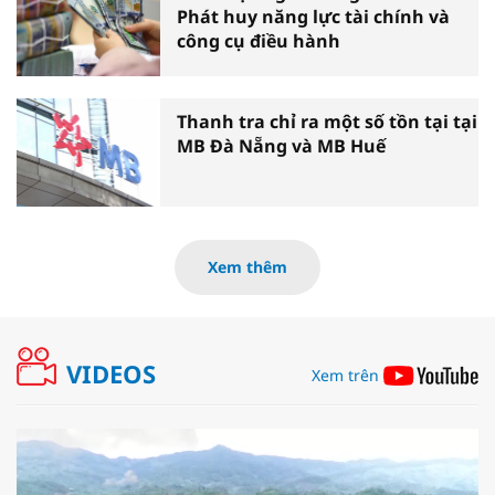
Phát huy năng lực tài chính và
công cụ điều hành
Thanh tra chỉ ra một số tồn tại tại
MB Đà Nẵng và MB Huế
Xem thêm
VIDEOS
Xem trên