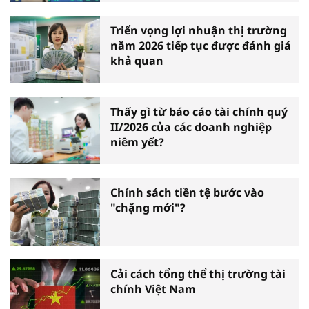
Triển vọng lợi nhuận thị trường
năm 2026 tiếp tục được đánh giá
khả quan
Thấy gì từ báo cáo tài chính quý
II/2026 của các doanh nghiệp
niêm yết?
Chính sách tiền tệ bước vào
"chặng mới"?
Cải cách tổng thể thị trường tài
chính Việt Nam