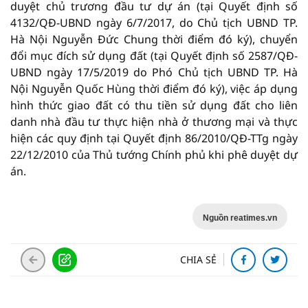
duyệt chủ trương đầu tư dự án (tại Quyết định số
4132/QĐ-UBND ngày 6/7/2017, do Chủ tịch UBND TP.
Hà Nội Nguyễn Đức Chung thời điểm đó ký), chuyển
đổi mục đích sử dụng đất (tại Quyết định số 2587/QĐ-
UBND ngày 17/5/2019 do Phó Chủ tịch UBND TP. Hà
Nội Nguyễn Quốc Hùng thời điểm đó ký), việc áp dụng
hình thức giao đất có thu tiền sử dụng đất cho liên
danh nhà đầu tư thực hiện nhà ở thương mại và thực
hiện các quy định tại Quyết định 86/2010/QĐ-TTg ngày
22/12/2010 của Thủ tướng Chính phủ khi phê duyệt dự
án.
Nguồn reatimes.vn
CHIA SẺ