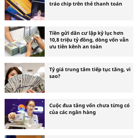
tráo chip trên thẻ thanh toán
Tiền gửi dân cư lập kỷ lục hơn
10,8 triệu tỷ đồng, dòng vốn vẫn
ưu tiên kênh an toàn
Tỷ giá trung tâm tiếp tục tăng, vì
sao?
Cuộc đua tăng vốn chưa từng có
của các ngân hàng