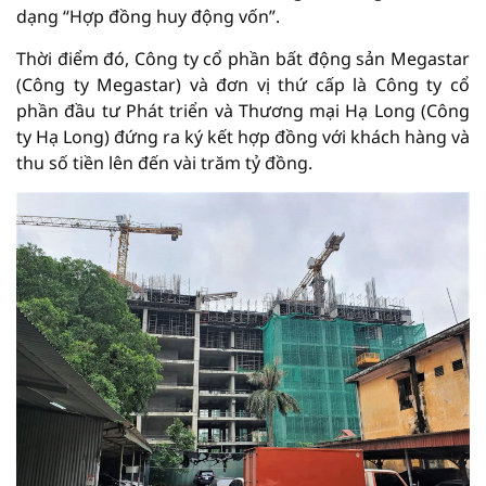
dạng “Hợp đồng huy động vốn”.
Thời điểm đó, Công ty cổ phần bất động sản Megastar
(Công ty Megastar) và đơn vị thứ cấp là Công ty cổ
phần đầu tư Phát triển và Thương mại Hạ Long (Công
ty Hạ Long) đứng ra ký kết hợp đồng với khách hàng và
thu số tiền lên đến vài trăm tỷ đồng.