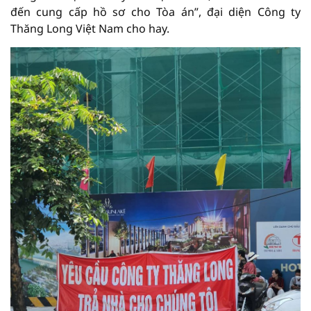
đến cung cấp hồ sơ cho Tòa án”, đại diện Công ty
Thăng Long Việt Nam cho hay.