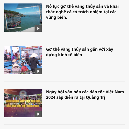
Nỗ lực gỡ thẻ vàng thủy sản và khai
thác nghề cá có trách nhiệm tại các
vùng biển.
Gỡ thẻ vàng thủy sản gắn với xây
dựng kinh tế biển
Ngày hội văn hóa các dân tộc Việt Nam
2024 sắp diễn ra tại Quảng Trị