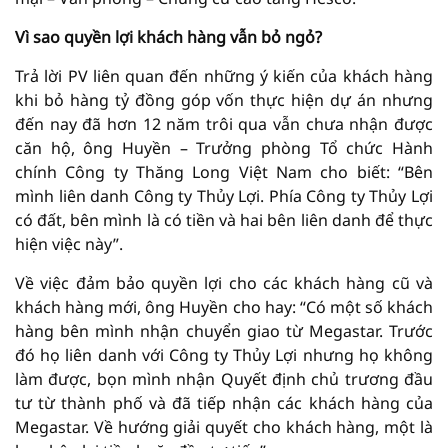
Vì sao quyền lợi khách hàng vẫn bỏ ngỏ?
Trả lời PV liên quan đến những ý kiến của khách hàng
khi bỏ hàng tỷ đồng góp vốn thực hiện dự án nhưng
đến nay đã hơn 12 năm trôi qua vẫn chưa nhận được
căn hộ, ông Huyền – Trưởng phòng Tổ chức Hành
chính Công ty Thăng Long Việt Nam cho biết: “Bên
mình liên danh Công ty Thủy Lợi. Phía Công ty Thủy Lợi
có đất, bên mình là có tiền và hai bên liên danh để thực
hiện việc này”.
Về việc đảm bảo quyền lợi cho các khách hàng cũ và
khách hàng mới, ông Huyền cho hay: “Có một số khách
hàng bên mình nhận chuyển giao từ Megastar. Trước
đó họ liên danh với Công ty Thủy Lợi nhưng họ không
làm được, bọn mình nhận Quyết định chủ trương đầu
tư từ thành phố và đã tiếp nhận các khách hàng của
Megastar. Về hướng giải quyết cho khách hàng, một là