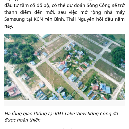
đầu tư tầm cỡ đổ bộ, có thể dự đoán Sông Công sẽ trở
thành điểm đến mới, sau việc mở rộng nhà máy
Samsung tại KCN Yên Bình, Thái Nguyên hồi đầu năm
nay.
Hạ tầng giao thông tại KĐT Lake View Sông Công đã
được hoàn thiện