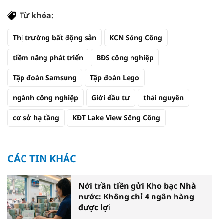
Từ khóa:
Thị trường bất động sản
KCN Sông Công
tiềm năng phát triển
BĐS công nghiệp
Tập đoàn Samsung
Tập đoàn Lego
ngành công nghiệp
Giới đầu tư
thái nguyên
cơ sở hạ tầng
KĐT Lake View Sông Công
CÁC TIN KHÁC
Nới trần tiền gửi Kho bạc Nhà
nước: Không chỉ 4 ngân hàng
được lợi