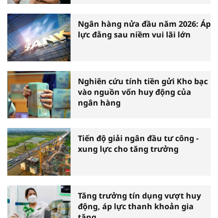
Ngân hàng nửa đầu năm 2026: Áp
lực đằng sau niềm vui lãi lớn
Nghiên cứu tính tiền gửi Kho bạc
vào nguồn vốn huy động của
ngân hàng
Tiến độ giải ngân đầu tư công -
xung lực cho tăng trưởng
Tăng trưởng tín dụng vượt huy
động, áp lực thanh khoản gia
tăng