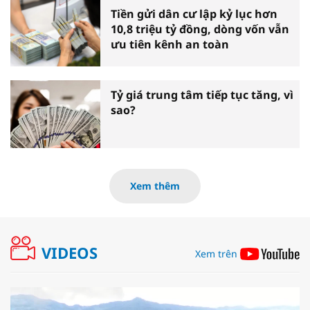
Tiền gửi dân cư lập kỷ lục hơn
10,8 triệu tỷ đồng, dòng vốn vẫn
ưu tiên kênh an toàn
Tỷ giá trung tâm tiếp tục tăng, vì
sao?
Xem thêm
VIDEOS
Xem trên