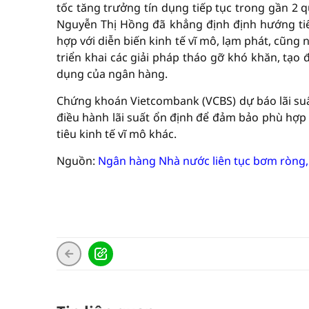
tốc tăng trưởng tín dụng tiếp tục trong gần 2 
Nguyễn Thị Hồng đã khẳng định định hướng tiế
hợp với diễn biến kinh tế vĩ mô, lạm phát, cũng 
triển khai các giải pháp tháo gỡ khó khăn, tạo 
dụng của ngân hàng.
Chứng khoán Vietcombank (VCBS) dự báo lãi suất
điều hành lãi suất ổn định để đảm bảo phù hợp 
tiêu kinh tế vĩ mô khác.
Nguồn:
Ngân hàng Nhà nước liên tục bơm ròng, 